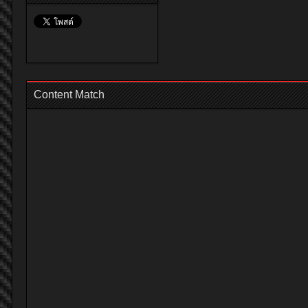
Content Match