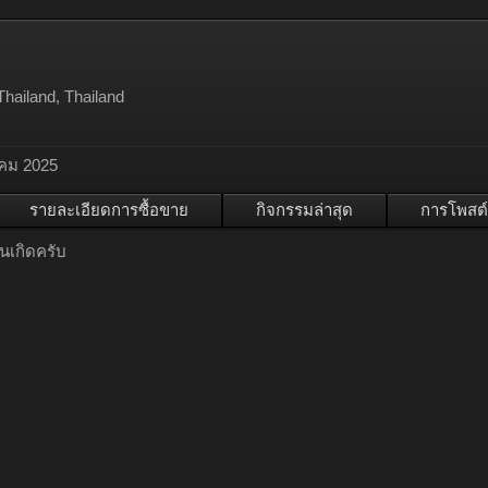
hailand, Thailand
าคม 2025
รายละเอียดการซื้อขาย
กิจกรรมล่าสุด
การโพสต์
ันเกิดครับ