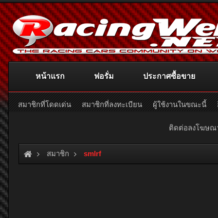
หน้าแรก
ฟอรั่ม
ประกาศซื้อขาย
สมาชิกที่โดดเด่น
สมาชิกที่ลงทะเบียน
ผู้ใช้งานในขณะนี้
ติดต่อลงโฆษ
สมาชิก
smlrf