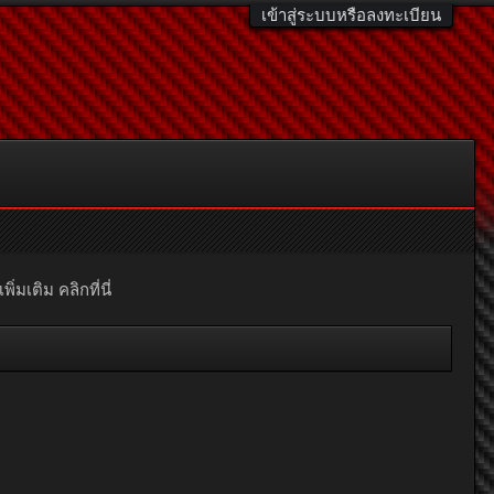
เข้าสู่ระบบหรือลงทะเบียน
มเติม คลิกที่นี่