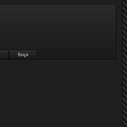
ข้อมูล