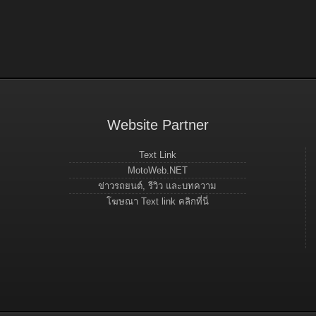
Website Partner
Text Link
MotoWeb.NET
ข่าวรถยนต์, รีวิว และบทความ
โฆษณา Text link คลิกที่นี่