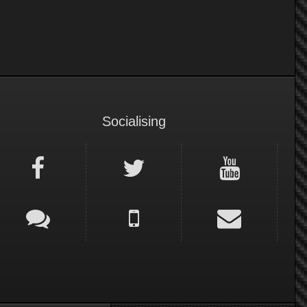
Socialising