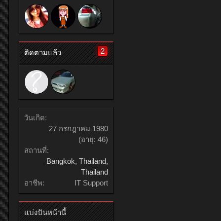
2
ติดตามแล้ว
วันเกิด:
27 กรกฎาคม 1980
(อายุ: 46)
สถานที่:
Bangkok, Thailand,
Thailand
อาชีพ:
IT Support
แบ่งปันหน้านี้