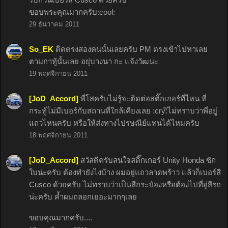
ขอบพระคุณมากครับ:cool:
29 ธันวาคม 2011
So_EK
ติดตรงสองคนนั้นเลยครับ PM ตรงเข้าไปหาเลย
ตามกาทู้นั้นเลย อยุ่บางนา กะ แจ้งวัฒนะ
19 พฤศจิกายน 2011
[JoD_Accord]
พี่โสครับไม่รู้จะติดต่อสติ๊กเกอร์ที่ไหน ที่
กระทู้ไม่มีเบอร์กับสถานที่ใกล้เคียงเลย :cry:ิไม่ทราบว่าพี่อยู่
แถวไหนครับ หรือให้ส่งทางไปรษณีย์แทนได้ไหมครับ
18 พฤศจิกายน 2011
[JoD_Accord]
สวัสดีครับสนใจสติ๊กเกอร์ Unity Honda ซัก
ใบน่ะครับ ต้องทำยังไงบ้าง ผมอยู่แถวลาดพร้าว แล้วก็เบอร์สี
Cusco ด้วยครับ ไม่ทราบว่าเป็นสีกระป๋องหรือต้องไปที่อู่สีรถ
น่ะครับ ค้ำผมถลอกเยอะมากๆเลย
ขอบคุณมากครับ....