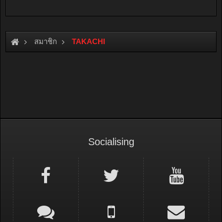
สมาชิก
TAKACHI
Socialising