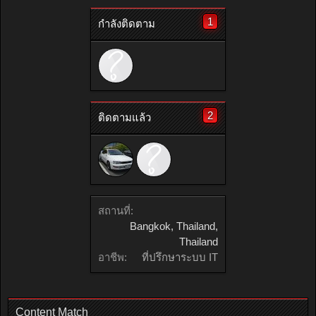
1
กำลังติดตาม
2
ติดตามแล้ว
สถานที่:
Bangkok, Thailand,
Thailand
อาชีพ:
ที่ปรึกษาระบบ IT
Content Match