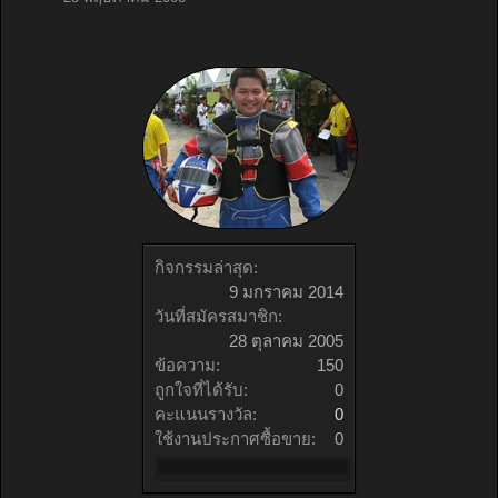
กิจกรรมล่าสุด:
9 มกราคม 2014
วันที่สมัครสมาชิก:
28 ตุลาคม 2005
ข้อความ:
150
ถูกใจที่ได้รับ:
0
คะแนนรางวัล:
0
ใช้งานประกาศซื้อขาย:
0