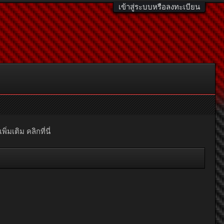
เข้าสู่ระบบหรือลงทะเบียน
มเติม คลิกที่นี่