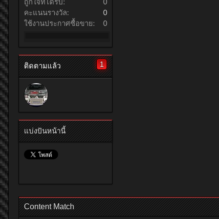
ถูกใจที่ได้รับ:
0
คะแนนรางวัล:
0
ใช้งานประกาศซื้อขาย:
0
1
ติดตามแล้ว
แบ่งปันหน้านี้
Content Match