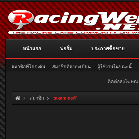
หน้าแรก
ฟอรั่ม
ประกาศซื้อขาย
สมาชิกที่โดดเด่น
สมาชิกที่ลงทะเบียน
ผู้ใช้งานในขณะนี้
ติดต่อลงโฆษ
สมาชิก
takamine@