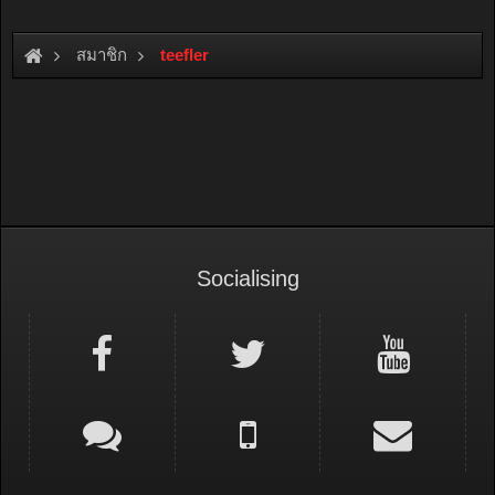
สมาชิก
teefler
Socialising