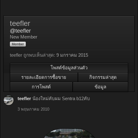
teefler
@teefler
New Member
Member
teefler ถูกพบเห็นล่าสุด:
9 มกราคม 2015
โพสต์ข้อมูลส่วนตัว
รายละเอียดการซื้อขาย
กิจกรรมล่าสุด
การโพสต์
ข้อมูล
teefler
น้องใหม่คับผม Sentra b12คับ
3 พฤษภาคม 2010