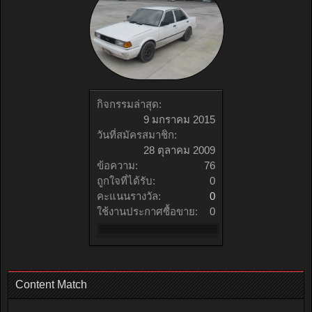
กิจกรรมล่าสุด:
9 มกราคม 2015
วันที่สมัครสมาชิก:
28 ตุลาคม 2009
ข้อความ:
76
ถูกใจที่ได้รับ:
0
คะแนนรางวัล:
0
ใช้งานประกาศซื้อขาย:
0
Content Match