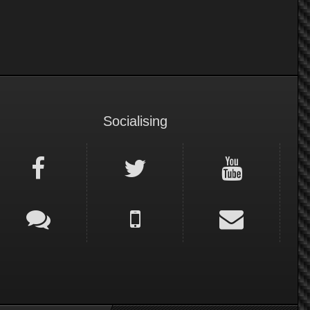
Socialising