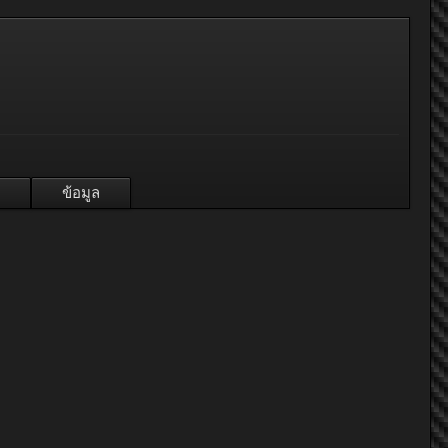
ข้อมูล