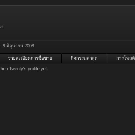
รา
:
9 มิถุนายน 2008
รายละเอียดการซื้อขาย
กิจกรรมล่าสุด
การโพสต์
ep Twenty's profile yet.