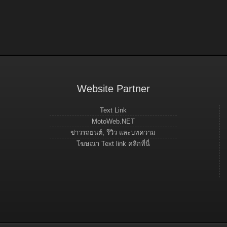
Website Partner
Text Link
MotoWeb.NET
ข่าวรถยนต์, รีวิว และบทความ
โฆษณา Text link คลิกที่นี่