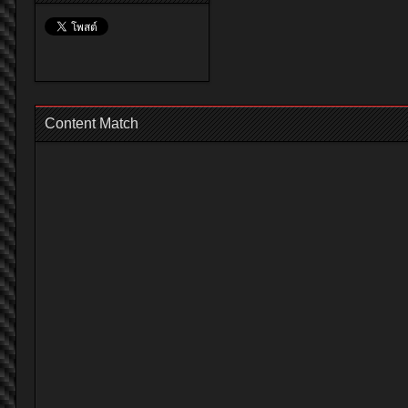
Content Match