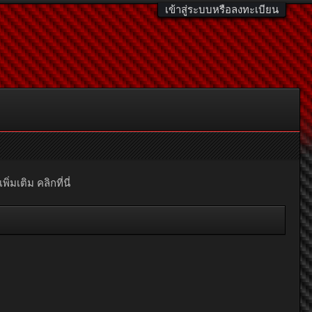
เข้าสู่ระบบหรือลงทะเบียน
มเติม คลิกที่นี่