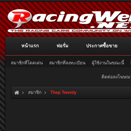
หน้าแรก
ฟอรั่ม
ประกาศซื้อขาย
สมาชิกที่โดดเด่น
สมาชิกที่ลงทะเบียน
ผู้ใช้งานในขณะนี้
ติดต่อลงโฆษ
สมาชิก
Thep Twenty