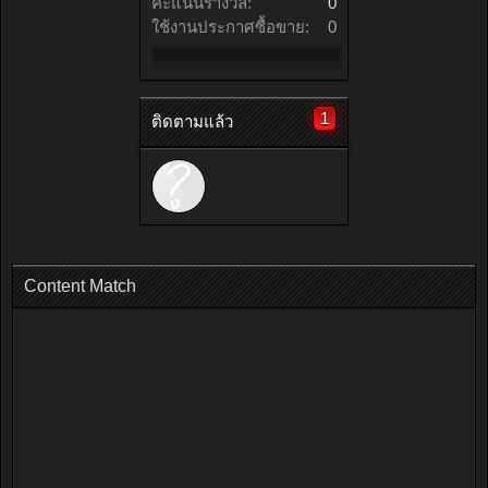
คะแนนรางวัล:
0
ใช้งานประกาศซื้อขาย:
0
1
ติดตามแล้ว
Content Match