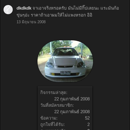
dkdkdk
จาเอาจริงหรอครับ มันไม่มีกิ๊ปเลยนะ แระมันก้อ
ขุ่นๆอ่ะ ราคาถ้าเอาผมให้ไม่แพงหรอก อิอิ
13 มิถุนายน 2008
กิจกรรมล่าสุด:
22 กุมภาพันธ์ 2008
วันที่สมัครสมาชิก:
22 กุมภาพันธ์ 2008
ข้อความ:
52
ถูกใจที่ได้รับ:
2