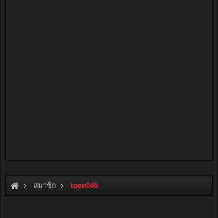
สมาชิก
toon045