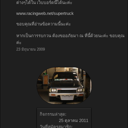
ต่างๆได้ใน เว็บบอร์ดนี้ได้นะค่ะ
www.racingweb.net/supertruck
ขอบคุณที่อ่านข้อความนี้นะค่ะ
หากเป็นการรบกวน ต้องขออภัยมา ณ ที่นี้ด้วยนะค่ะ ขอบคุณ
ค่ะ
23 มิถุนายน 2009
กิจกรรมล่าสุด:
25 ตุลาคม 2011
วันที่สมัครสมาชิก: