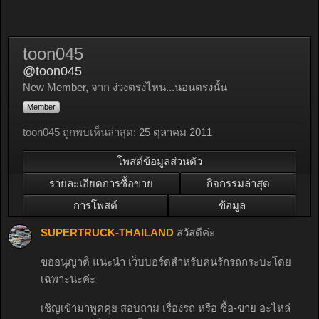
toon045
@toon045
New Member
,
จาก
ง่วงตรงไหน...นอนตรงนั้น
Member
toon045 ถูกพบเห็นล่าสุด:
25 ตุลาคม 2011
โพสต์ข้อมูลส่วนตัว
รายละเอียดการซื้อขาย
กิจกรรมล่าสุด
การโพสต์
ข้อมูล
SUPERTRUCK-THAILAND
สวัสดีค่ะ
ขออนุญาติ แนะนำ เว็บบอร์ดสำหรับคนรักรถกระบะโดย
เฉพาะนะค่ะ
เชิญเข้ามาพูดคุย สอบถาม เรื่องรถ หรือ ซื้อ-ขาย อะไหล่