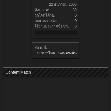
22 ธันวาคม 2005
ข้อความ:
39
ถูกใจที่ได้รับ:
0
คะแนนรางวัล:
0
ใช้งานประกาศซื้อขาย:
0
สถานที่:
ง่วงตรงไหน...นอนตรงนั้น
Content Match