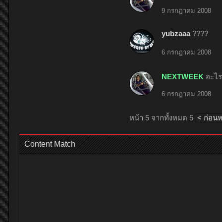
9 กรกฎาคม 2008
yubzaaa
????
6 กรกฎาคม 2008
NEXTWEEK
อะไร
6 กรกฎาคม 2008
หน้า 5 จากทั้งหมด 5
< ก่อนหน
Content Match