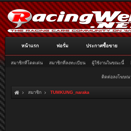
หน้าแรก
ฟอรั่ม
ประกาศซื้อขาย
สมาชิกที่โดดเด่น
สมาชิกที่ลงทะเบียน
ผู้ใช้งานในขณะนี้
ติดต่อลงโฆษ
สมาชิก
TUMKUNG_naraka