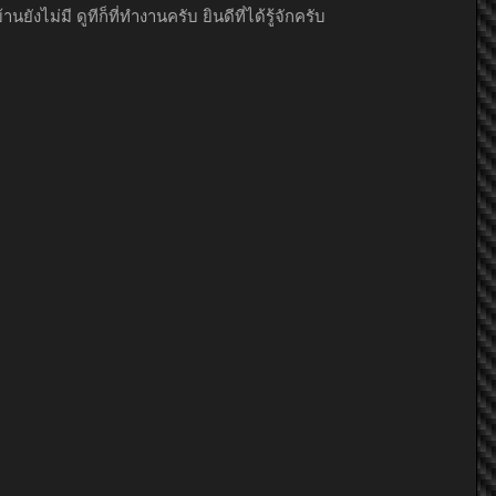
ังไม่มี ดูทีก็ที่ทำงานครับ ยินดีที่ได้รู้จักครับ