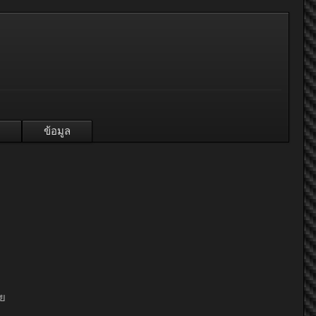
ข้อมูล
วย