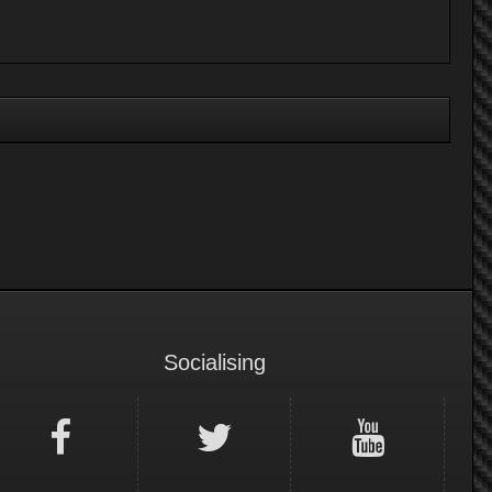
Socialising