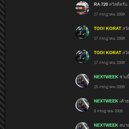
RA 720
สวัสดีครับ 
17 กรกฎาคม 2008
TOO! KORAT
สวั
17 กรกฎาคม 2008
TOO! KORAT
สวั
17 กรกฎาคม 2008
NEXTWEEK
ช่วงน
15 กรกฎาคม 2008
NEXTWEEK
เต้า
9 กรกฎาคม 2008
NEXTWEEK
สบาย