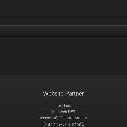
Website Partner
Text Link
MotoWeb.NET
ข่าวรถยนต์, รีวิว และบทความ
โฆษณา Text link คลิกที่นี่