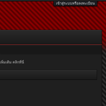
เข้าสู่ระบบหรือลงทะเบียน
มเติม คลิกที่นี่