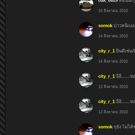
oak_6629
ตอนนี้กร
15 สิงหาคม 2010
somok
ป่าวหนิเบอ
14 สิงหาคม 2010
city_r_1
ยินดีเช่น
14 สิงหาคม 2010
city_r_1
อิอิ.....
12 สิงหาคม 2010
city_r_1
อิอิ.....
12 สิงหาคม 2010
somok
กุยัง ไม่ไ