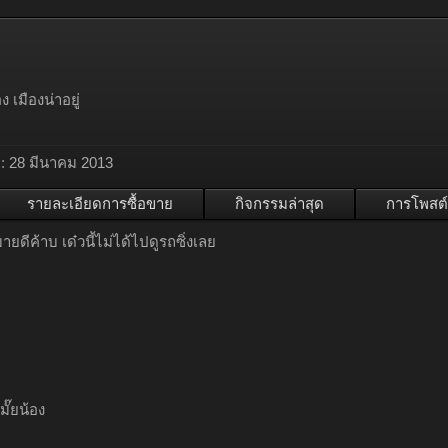
 เมืองน่าอยู่
:
28 มีนาคม 2013
รายละเอียดการซื้อขาย
กิจกรรมล่าสุด
การโพสต์
ายดีค้าบ เด๋วนี้ไม่ได้ไปดูรถซิ่งเลย
มั๊ยน้อง