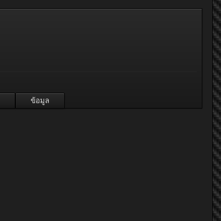
ข้อมูล