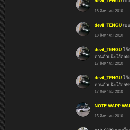
devil_TENGU
เบอ
18 สิงหาคม 2010
devil_TENGU
เบอ
18 สิงหาคม 2010
devil_TENGU
โอ๊
ท่านด้วยน๊ะโอ๊ด55
17 สิงหาคม 2010
devil_TENGU
โอ๊
ท่านด้วยน๊ะโอ๊ด55
17 สิงหาคม 2010
NOTE WAPP WA
15 สิงหาคม 2010