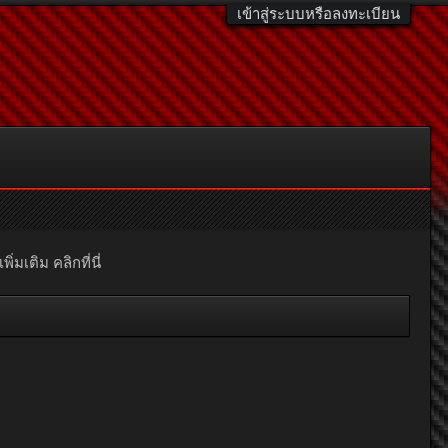
เข้าสู่ระบบหรือลงทะเบียน
มเติม คลิกที่นี่