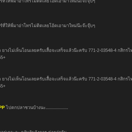
ร์ที่ให้พี่มาอ่าโทรไม่ติดเลยโอ้ดเอามาใหม่น๊ะจ๊ะจุ๊บๆ
ร์ที่ให้พี่มาอ่าโทรไม่ติดเลยโอ้ดเอามาใหม่น๊ะจ๊ะจุ๊บๆ
ด ยางไม่เห็นโอนเลยครับเสื้อจะเสร็จแล้วน๊ะครับ 771-2-03548-4 กสิกรไ
55+
ด ยางไม่เห็นโอนเลยครับเสื้อจะเสร็จแล้วน๊ะครับ 771-2-03548-4 กสิกรไ
55+
PP
ไปตกปลาชวนบ้างนะ...................