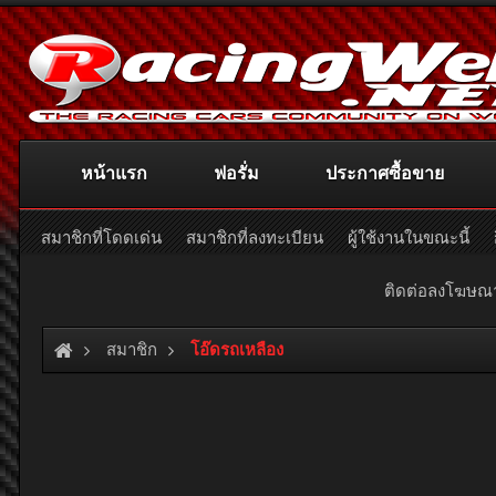
หน้าแรก
ฟอรั่ม
ประกาศซื้อขาย
สมาชิกที่โดดเด่น
สมาชิกที่ลงทะเบียน
ผู้ใช้งานในขณะนี้
ติดต่อลงโฆษ
สมาชิก
โอ๊ดรถเหลือง