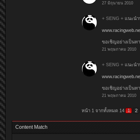
27 มิถุนายน 2010
+ SENG +
แนะนำบ
www.racingweb.net
ขอเชิญอย่างเป็นท
21 พฤษภาคม 2010
+ SENG +
แนะนำบ
www.racingweb.net
ขอเชิญอย่างเป็นท
21 พฤษภาคม 2010
หน้า 1 จากทั้งหมด 14
1
2
Content Match