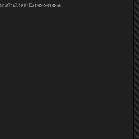
จองบ้านไว้หลังนึง 089-9818855