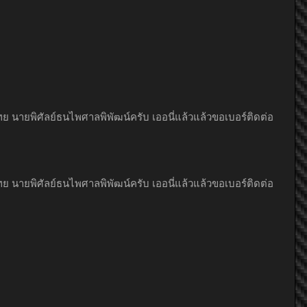
ทย นายพิศัลย์ธนไพศาลพิพัฒน์ครับ เออนี่แล้วแล้วขอเบอร์ติดต่อ
ทย นายพิศัลย์ธนไพศาลพิพัฒน์ครับ เออนี่แล้วแล้วขอเบอร์ติดต่อ