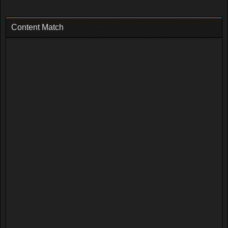
Content Match