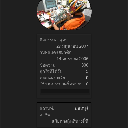
กิจกรรมล่าสุด:
27 มิถุนายน 2007
วันที่สมัครสมาชิก:
14 มกราคม 2006
ข้อความ:
300
ถูกใจที่ได้รับ:
5
คะแนนรางวัล:
0
ใช้งานประกาศซื้อขาย:
0
สถานที่:
นนทบุรี
อาชีพ:
แว๊ปทางนู้นทีทางนี้ที