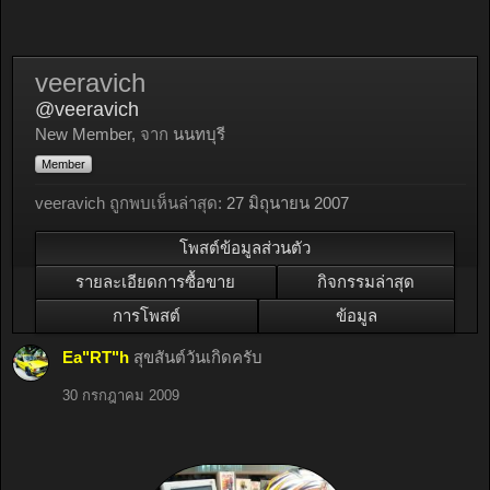
veeravich
@veeravich
New Member
,
จาก
นนทบุรี
Member
veeravich ถูกพบเห็นล่าสุด:
27 มิถุนายน 2007
โพสต์ข้อมูลส่วนตัว
รายละเอียดการซื้อขาย
กิจกรรมล่าสุด
การโพสต์
ข้อมูล
Ea"RT"h
สุขสันต์วันเกิดครับ
30 กรกฎาคม 2009