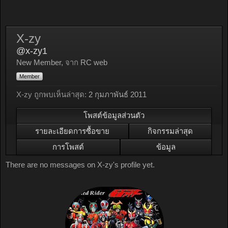
X-zy
@x-zy1
New Member
,
จาก
RC web
Member
X-zy ถูกพบเห็นล่าสุด:
2 กุมภาพันธ์ 2011
โพสต์ข้อมูลส่วนตัว
รายละเอียดการซื้อขาย
กิจกรรมล่าสุด
การโพสต์
ข้อมูล
There are no messages on X-zy's profile yet.