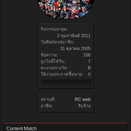
กิจกรรมล่าสุด:
2 กุมภาพันธ์ 2011
วันที่สมัครสมาชิก:
31 ตุลาคม 2005
ข้อความ:
156
ถูกใจที่ได้รับ:
7
คะแนนรางวัล:
0
ใช้งานประกาศซื้อขาย:
0
สถานที่:
RC web
อาชีพ:
รับจ้าง
Content Match