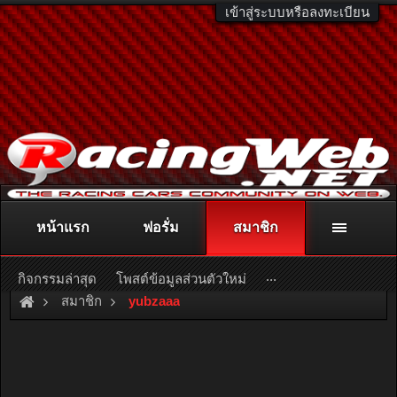
เข้าสู่ระบบหรือลงทะเบียน
หน้าแรก
ฟอรั่ม
สมาชิก
ติดต่อลงโฆษณา
racingweb@gmail.com
หรือโทร. 081-811-1138
หรืออ่านรายละเอียดเพิ่มเติม คลิกที่นี่
...
กิจกรรมล่าสุด
โพสต์ข้อมูลส่วนตัวใหม่
สมาชิก
yubzaaa