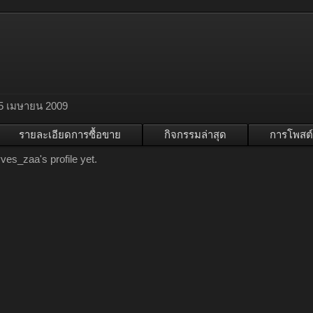
5 เมษายน 2009
รายละเอียดการซื้อขาย
กิจกรรมล่าสุด
การโพสต์
es_zaa's profile yet.