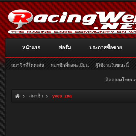
หน้าแรก
ฟอรั่ม
ประกาศซื้อขาย
สมาชิกที่โดดเด่น
สมาชิกที่ลงทะเบียน
ผู้ใช้งานในขณะนี้
ติดต่อลงโฆษ
สมาชิก
yves_zaa