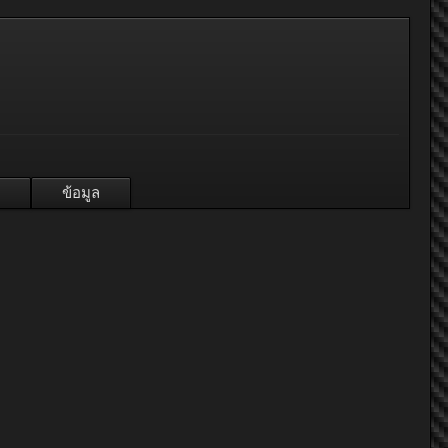
ข้อมูล