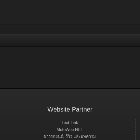
Website Partner
Text Link
MotoWeb.NET
ข่าวรถยนต์, รีวิว และบทความ