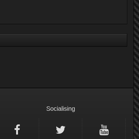
Socialising