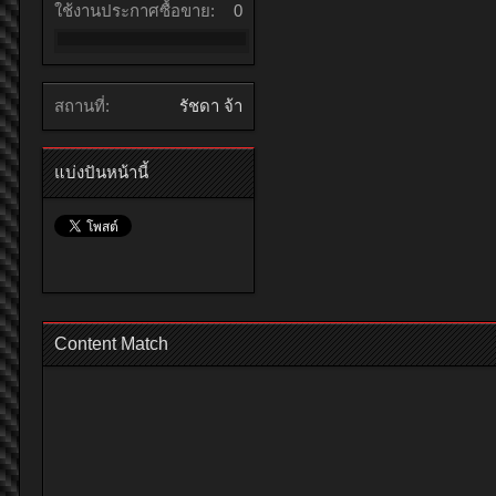
ใช้งานประกาศซื้อขาย:
0
สถานที่:
รัชดา จ้า
แบ่งปันหน้านี้
Content Match