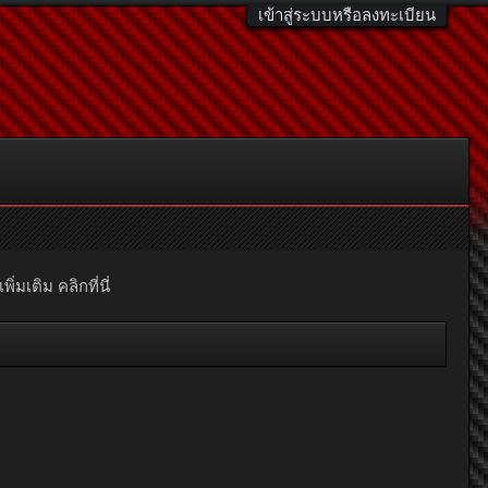
เข้าสู่ระบบหรือลงทะเบียน
มเติม คลิกที่นี่