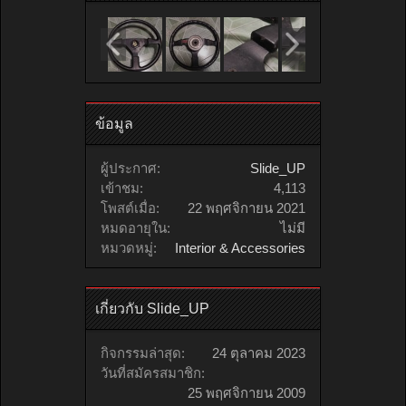
ข้อมูล
ผู้ประกาศ:
Slide_UP
เข้าชม:
4,113
โพสต์เมื่อ:
22 พฤศจิกายน 2021
หมดอายุใน:
ไม่มี
หมวดหมู่:
Interior & Accessories
เกี่ยวกับ Slide_UP
กิจกรรมล่าสุด:
24 ตุลาคม 2023
วันที่สมัครสมาชิก:
25 พฤศจิกายน 2009