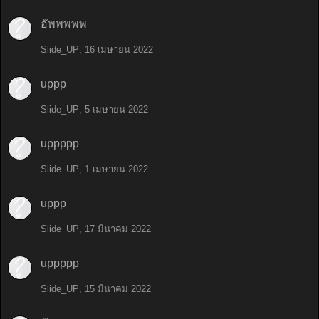
อัพพพพพ
Slide_UP
,
16 เมษายน 2022
uppp
Slide_UP
,
5 เมษายน 2022
uppppp
Slide_UP
,
1 เมษายน 2022
uppp
Slide_UP
,
17 มีนาคม 2022
uppppp
Slide_UP
,
15 มีนาคม 2022