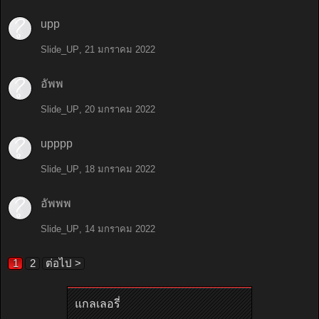
upp
Slide_UP
,
21 มกราคม 2022
อัพพ
Slide_UP
,
20 มกราคม 2022
upppp
Slide_UP
,
18 มกราคม 2022
อัพพพ
Slide_UP
,
14 มกราคม 2022
1
2
ต่อไป >
แกลเลอรี่