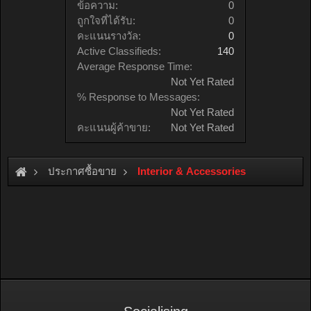
ข้อความ:
0
ถูกใจที่ได้รับ:
0
คะแนนรางวัล:
0
Active Classifieds:
140
Average Response Time:
Not Yet Rated
% Response to Messages:
Not Yet Rated
คะแนนผู้ค้าขาย:
Not Yet Rated
ประกาศซื้อขาย
Interior & Accessories