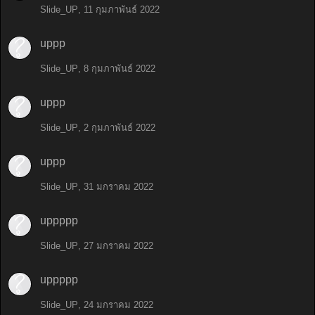
Slide_UP
,
11 กุมภาพันธ์ 2022
uppp
Slide_UP
,
8 กุมภาพันธ์ 2022
uppp
Slide_UP
,
2 กุมภาพันธ์ 2022
uppp
Slide_UP
,
31 มกราคม 2022
uppppp
Slide_UP
,
27 มกราคม 2022
uppppp
Slide_UP
,
24 มกราคม 2022