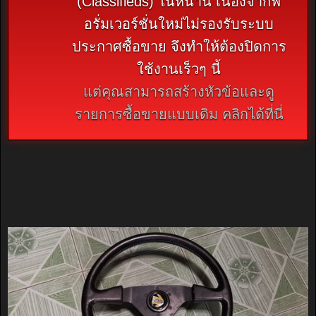
(Classifieds) ในหน้านี้ เนื่องจากฟ
อรั่มเวอร์ชั่นใหม่ไม่รองรับระบบ
ประกาศซื้อขาย จึงทำให้ต้องปิดการ
ใช้งานเร็วๆ นี้
แต่คุณสามารถสร้างหัวข้อและดู
รายการซื้อขายแบบเดิม คลิกได้ที่นี่