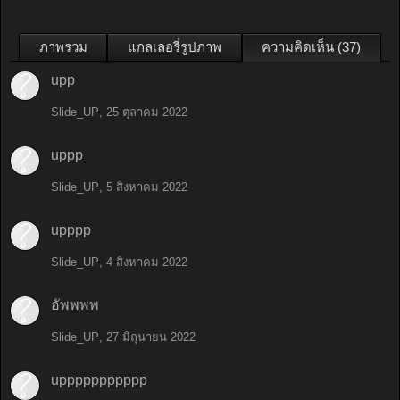
ภาพรวม
แกลเลอรี่รูปภาพ
ความคิดเห็น (37)
upp
Slide_UP
,
25 ตุลาคม 2022
uppp
Slide_UP
,
5 สิงหาคม 2022
upppp
Slide_UP
,
4 สิงหาคม 2022
อัพพพพ
Slide_UP
,
27 มิถุนายน 2022
uppppppppppp