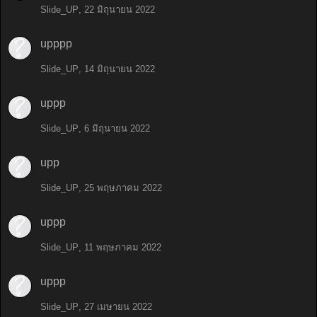
Slide_UP
,
22 มิถุนายน 2022
upppp
Slide_UP
,
14 มิถุนายน 2022
uppp
Slide_UP
,
6 มิถุนายน 2022
upp
Slide_UP
,
25 พฤษภาคม 2022
uppp
Slide_UP
,
11 พฤษภาคม 2022
uppp
Slide_UP
,
27 เมษายน 2022