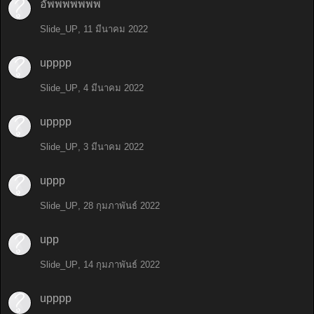
อัพพพพพพพ
Slide_UP
,
11 มีนาคม 2022
upppp
Slide_UP
,
4 มีนาคม 2022
upppp
Slide_UP
,
3 มีนาคม 2022
uppp
Slide_UP
,
28 กุมภาพันธ์ 2022
upp
Slide_UP
,
14 กุมภาพันธ์ 2022
upppp