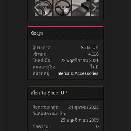
ข้อมูล
ผู้ประกาศ:
Slide_UP
เข้าชม:
4,118
โพสต์เมื่อ:
22 พฤศจิกายน 2021
หมดอายุใน:
ไม่มี
หมวดหมู่:
Interior & Accessories
เกี่ยวกับ Slide_UP
กิจกรรมล่าสุด:
24 ตุลาคม 2023
วันที่สมัครสมาชิก:
25 พฤศจิกายน 2009
ข้อความ:
0