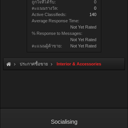
ถูกใจที่ได้รับ:
0
คะแนนรางวัล:
0
Active Classifieds:
140
Average Response Time:
Not Yet Rated
% Response to Messages:
Not Yet Rated
คะแนนผู้ค้าขาย:
Not Yet Rated
ประกาศซื้อขาย
Interior & Accessories
Socialising