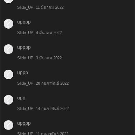
Slide_UP
,
11 มีนาคม 2022
upppp
Slide_UP
,
4 มีนาคม 2022
upppp
Slide_UP
,
3 มีนาคม 2022
uppp
Slide_UP
,
28 กุมภาพันธ์ 2022
upp
Slide_UP
,
14 กุมภาพันธ์ 2022
upppp
Slide_UP
,
11 กุมภาพันธ์ 2022