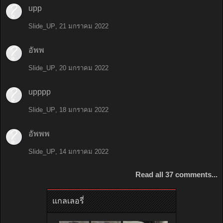
upp
Slide_UP
,
21 มกราคม 2022
อัพพ
Slide_UP
,
20 มกราคม 2022
upppp
Slide_UP
,
18 มกราคม 2022
อัพพพ
Slide_UP
,
14 มกราคม 2022
Read all 37 comments...
แกลเลอรี่