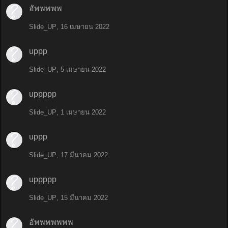
อัพพพพพ
Slide_UP
,
16 เมษายน 2022
uppp
Slide_UP
,
5 เมษายน 2022
uppppp
Slide_UP
,
1 เมษายน 2022
uppp
Slide_UP
,
17 มีนาคม 2022
uppppp
Slide_UP
,
15 มีนาคม 2022
อัพพพพพพพ