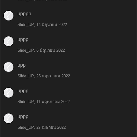
upppp
Slide_UP
,
14 มิถุนายน 2022
uppp
Slide_UP
,
6 มิถุนายน 2022
upp
Slide_UP
,
25 พฤษภาคม 2022
uppp
Slide_UP
,
11 พฤษภาคม 2022
uppp
Slide_UP
,
27 เมษายน 2022