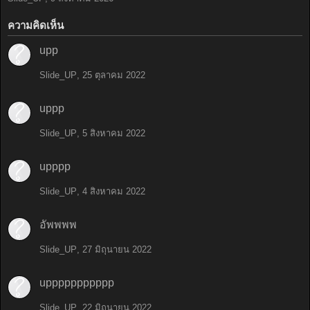
ความคิดเห็น
upp
Slide_UP
,
25 ตุลาคม 2022
uppp
Slide_UP
,
5 สิงหาคม 2022
upppp
Slide_UP
,
4 สิงหาคม 2022
อัพพพพ
Slide_UP
,
27 มิถุนายน 2022
uppppppppppp
Slide_UP
,
22 มิถุนายน 2022