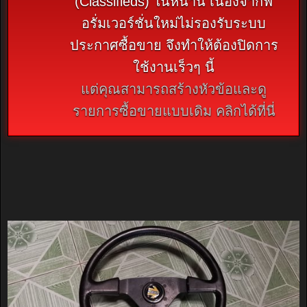
(Classifieds) ในหน้านี้ เนื่องจากฟ
อรั่มเวอร์ชั่นใหม่ไม่รองรับระบบ
ประกาศซื้อขาย จึงทำให้ต้องปิดการ
ใช้งานเร็วๆ นี้
แต่คุณสามารถสร้างหัวข้อและดู
รายการซื้อขายแบบเดิม คลิกได้ที่นี่