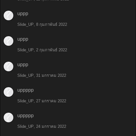
uppp
Slide_UP
,
8 กุมภาพันธ์ 2022
uppp
Slide_UP
,
2 กุมภาพันธ์ 2022
uppp
Slide_UP
,
31 มกราคม 2022
uppppp
Slide_UP
,
27 มกราคม 2022
uppppp
Slide_UP
,
24 มกราคม 2022