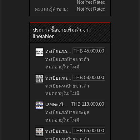
Not Yet Rated
คะแนนผู้ค้าขาย:
Not Yet Rated
ประกาศซื้อขายเพิ่มเติมจาก
linetabien
THB 45,000.00
ทะเบียนรถเลขมงคล 4289 ทะเบียนรถ 4289 – 4ขพ 4289 ทะเบียนเลขสวย ราคาสุดคุ้ม
ทะเบียนรถป้ายขาวดำ
หมดอายุใน: ไม่มี
THB 59,000.00
ทะเบียนรถ 34 ทะเบียนรถ 34 – 4ขถ 34 เลขสวย ทะเบียนมงคล ผลรวมดี 14
ทะเบียนรถป้ายขาวดำ
หมดอายุใน: ไม่มี
THB 119,000.00
เลขทะเบียน 567 ป้ายประมูล ทะเบียนสวย 567 – 6กต 567 พร้อมส่งมอบ ราคาพิเศษ , 6กต 567
ทะเบียนรถป้ายประมูล
หมดอายุใน: ไม่มี
THB 65,000.00
ทะเบียนรถ 49 ผลรวมดีมาก 24 ทะเบียนรถ 49 – 4ขน 49 ทะเบียนมงคล สำหรับคุณ
ทะเบียนรถป้ายขาวดำ