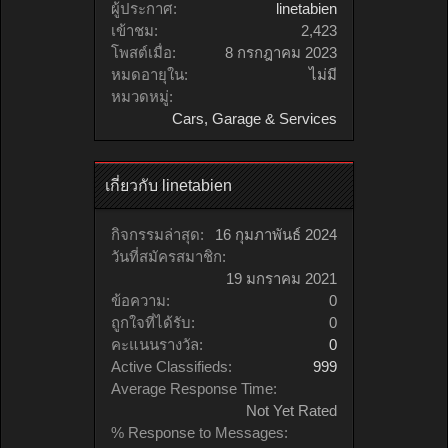
ผู้ประกาศ:
linetabien
เข้าชม:
2,423
โพสต์เมื่อ:
8 กรกฎาคม 2023
หมดอายุใน:
ไม่มี
หมวดหมู่:
Cars, Garage & Services
เกี่ยวกับ linetabien
กิจกรรมล่าสุด:
16 กุมภาพันธ์ 2024
วันที่สมัครสมาชิก:
19 มกราคม 2021
ข้อความ:
0
ถูกใจที่ได้รับ:
0
คะแนนรางวัล:
0
Active Classifieds:
999
Average Response Time:
Not Yet Rated
% Response to Messages: