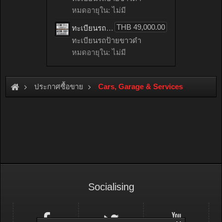
หมดอายุใน: ไม่มี
THB 49,000.00
ทะเบียนรถ ราคาสุดคุ้ม เลข 100 ทะเบียนรถ 100 – 4ขพ 100 ผลรวมดี 15 ทะเบียนเลขสวย กรมขนส่งฯ
ทะเบียนรถป้ายขาวดำ
หมดอายุใน: ไม่มี
ประกาศซื้อขาย
Cars, Garage & Services
Socialising