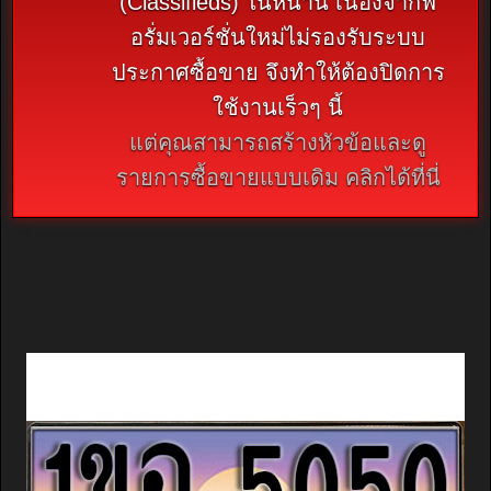
(Classifieds) ในหน้านี้ เนื่องจากฟ
อรั่มเวอร์ชั่นใหม่ไม่รองรับระบบ
ประกาศซื้อขาย จึงทำให้ต้องปิดการ
ใช้งานเร็วๆ นี้
แต่คุณสามารถสร้างหัวข้อและดู
รายการซื้อขายแบบเดิม คลิกได้ที่นี่