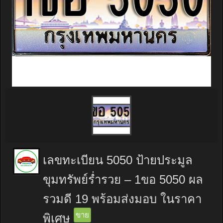
เลขทะเบียน 5050 ป้ายประมูล
ขุมทรัพย์ร่ำรวย – 1ขอ 5050 ผล
รวมดี 19 พร้อมส่งมอบ ในราคา
ขาย
พิเศษ