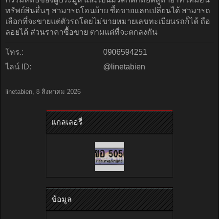
ทรัพย์สินอื่นๆ สามารถโอนย้าย ซื้อขายแลกเปลี่ยนได้ สามารถ
เลือกที่จะขายแต่ตัวรถโดยไม่ขายหมายเลขทะเบียนรถก็ได้ ถือ
ลอยได้ ส่วนราคาซื้อขาย ตามแต่ที่จะตกลงกัน
โทร.:
0906594251
ไลน์ ID:
@linetabien
linetabien
,
8 สิงหาคม 2026
แกลเลอรี่
ข้อมูล