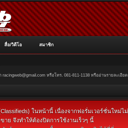
สื่อ/วิดีโอ
สมาชิก
ณา
racingweb@gmail.com
หรือโทร. 081-811-1138 หรืออ่านรายละเอียดเพิ่
assifieds) ในหน้านี้ เนื่องจากฟอรั่มเวอร์ชั่นใหม่ไ
ขาย จึงทำให้ต้องปิดการใช้งานเร็วๆ นี้