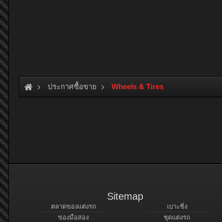
ประกาศซื้อขาย
Wheels & Tires
Sitemap
ตลาดของแต่งรถ
เบาะซิ่ง
ของมือสอง
ชุดแต่งรถ