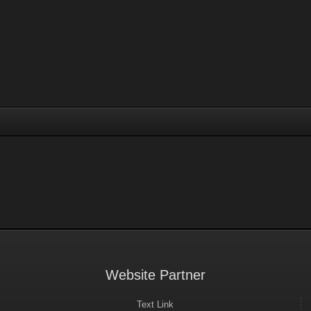
Website Partner
Text Link