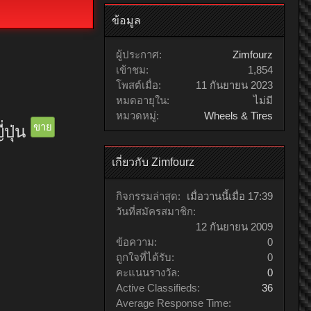
ข้อมูล
ผู้ประกาศ:
Zimfourz
เข้าชม:
1,854
โพสต์เมื่อ:
11 กันยายน 2023
หมดอายุใน:
ไม่มี
หมวดหมู่:
Wheels & Tires
ขาย
่ปุ่น
เกี่ยวกับ Zimfourz
กิจกรรมล่าสุด:
เมื่อวานนี้เมื่อ 17:39
วันที่สมัครสมาชิก:
12 กันยายน 2009
ข้อความ:
0
ถูกใจที่ได้รับ:
0
คะแนนรางวัล:
0
Active Classifieds:
36
Average Response Time: