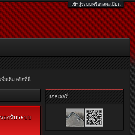
เข้าสู่ระบบหรือลงทะเบียน
มเติม คลิกที่นี่
แกลเลอรี่
ม่รองรับระบบ