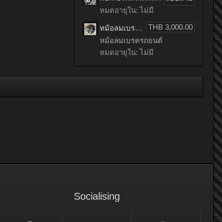
หมดอายุใน: ไม่มี
THB 3,000.00
หม้อลมเบรครถยนต์ mitsubishi LANCER EX เก่าญี่ปุ่น
หม้อลมเบรครถยนต์
หมดอายุใน: ไม่มี
Socialising