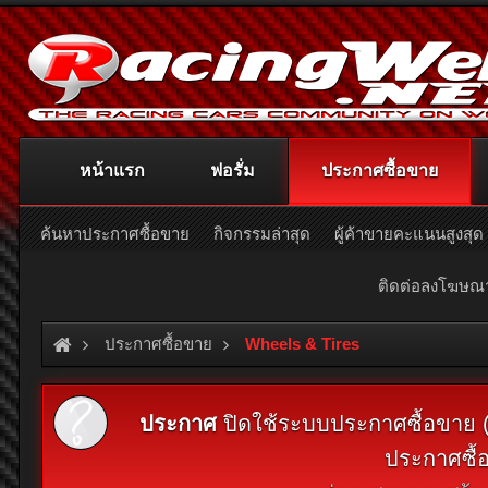
หน้าแรก
ฟอรั่ม
ประกาศซื้อขาย
ค้นหาประกาศซื้อขาย
กิจกรรมล่าสุด
ผู้ค้าขายคะแนนสูงสุด
ติดต่อลงโฆษ
ประกาศซื้อขาย
Wheels & Tires
ประกาศ
ปิดใช้ระบบประกาศซื้อขาย (Cl
ประกาศซื้อ