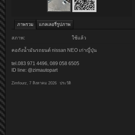
ภาพรวม
แกลเลอรี่รูปภาพ
สภาพ:
ใช้แล้ว
คอถังน้ำมันรถยนต์ nissan NEO เก่าญี่ปุ่น
tel.083 971 4496, 089 058 6505
ID line: @zimautopart
Zimfourz
,
7 สิงหาคม 2026
ประวัติ