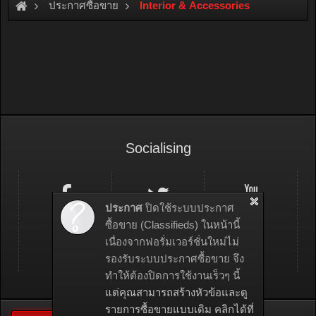
ประกาศซื้อขาย
Interior & Accessories
Socialising
ประกาศ
ปิดใช้ระบบประกาศ
ซื้อขาย (Classifieds) ในหน้านี้
เนื่องจากฟอรั่มเวอร์ชั่นใหม่ไม่
รองรับระบบประกาศซื้อขาย จึง
ทำให้ต้องปิดการใช้งานเร็วๆ นี้
แต่คุณสามารถสร้างหัวข้อและดู
รายการซื้อขายแบบเดิม คลิกได้ที่