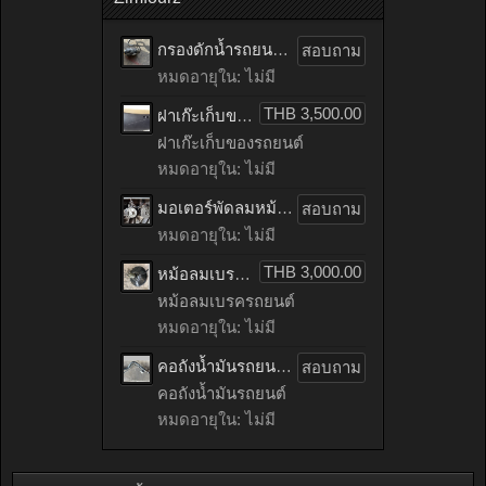
กรองดักน้ำรถยนต์ toyota TIGER เก่าญี่ปุ่น
สอบถาม
หมดอายุใน: ไม่มี
THB 3,500.00
ฝาเก๊ะเก็บของรถยนต์ benz C200 CGI เก่าญี่ปุ่น
ฝาเก๊ะเก็บของรถยนต์
หมดอายุใน: ไม่มี
มอเตอร์พัดลมหม้อน้ำรถยนต์ HONDA ACCORD เก่าญี่ปุ่น
สอบถาม
หมดอายุใน: ไม่มี
THB 3,000.00
หม้อลมเบรครถยนต์ mitsubishi LANCER EX เก่าญี่ปุ่น
หม้อลมเบรครถยนต์
หมดอายุใน: ไม่มี
คอถังน้ำมันรถยนต์ nissan NEO เก่าญี่ปุ่น
สอบถาม
คอถังน้ำมันรถยนต์
หมดอายุใน: ไม่มี