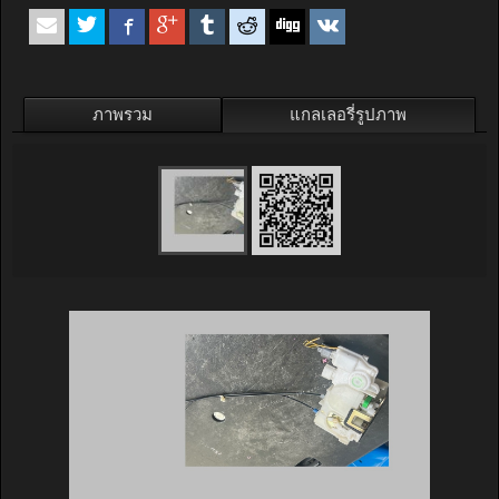
ภาพรวม
แกลเลอรี่รูปภาพ