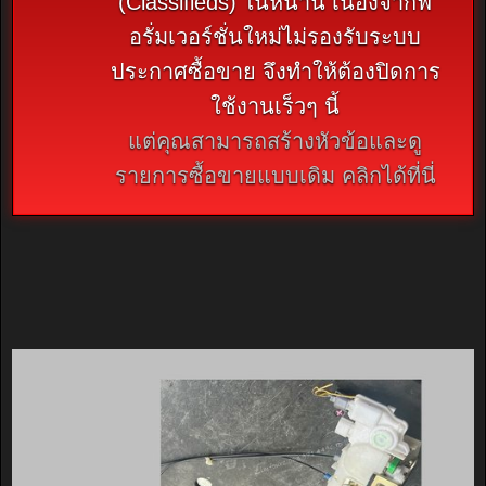
(Classifieds) ในหน้านี้ เนื่องจากฟ
อรั่มเวอร์ชั่นใหม่ไม่รองรับระบบ
ประกาศซื้อขาย จึงทำให้ต้องปิดการ
ใช้งานเร็วๆ นี้
แต่คุณสามารถสร้างหัวข้อและดู
รายการซื้อขายแบบเดิม คลิกได้ที่นี่