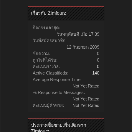
เกี่ยวกับ Zimfourz
กิจกรรมล่าสุด:
วันพฤหัสบดี เมื่อ 17:39
วันที่สมัครสมาชิก:
12 กันยายน 2009
ข้อความ:
0
ถูกใจที่ได้รับ:
0
คะแนนรางวัล:
0
Active Classifieds:
140
Average Response Time:
Not Yet Rated
% Response to Messages:
Not Yet Rated
คะแนนผู้ค้าขาย:
Not Yet Rated
ประกาศซื้อขายเพิ่มเติมจาก
Zimfourz