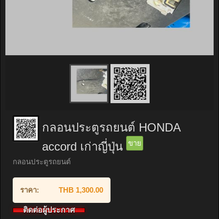
กลอนประตูรถยนต์ HONDA
ขาย
accord เก่าญี่ปุ่น
กลอนประตูรถยนต์
ราคา:
THB 1,300.00
ติดต่อผู้ประกาศ