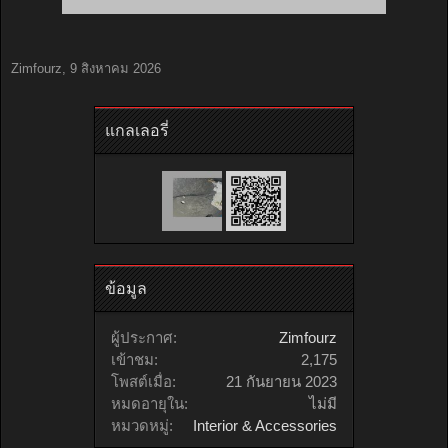
Zimfourz
,
9 สิงหาคม 2026
แกลเลอรี่
ข้อมูล
ผู้ประกาศ:
Zimfourz
เข้าชม:
2,175
โพสต์เมื่อ:
21 กันยายน 2023
หมดอายุใน:
ไม่มี
หมวดหมู่:
Interior & Accessories