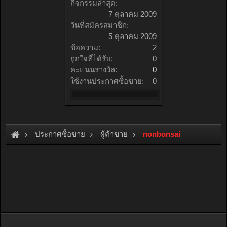
กิจกรรมล่าสุด:
7 ตุลาคม 2009
วันที่สมัครสมาชิก:
5 ตุลาคม 2009
ข้อความ:
2
ถูกใจที่ได้รับ:
0
คะแนนรางวัล:
0
ใช้งานประกาศซื้อขาย:
0
ประกาศซื้อขาย
ผู้ค้าขาย
nonbonsai