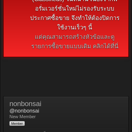
อรั่มเวอร์ชั่นใหม่ไม่รองรับระบบ
ประกาศซื้อขาย จึงทำให้ต้องปิดการ
ใช้งานเร็วๆ นี้
แต่คุณสามารถสร้างหัวข้อและดู
รายการซื้อขายแบบเดิม คลิกได้ที่นี่
nonbonsai
@nonbonsai
New Member
Member