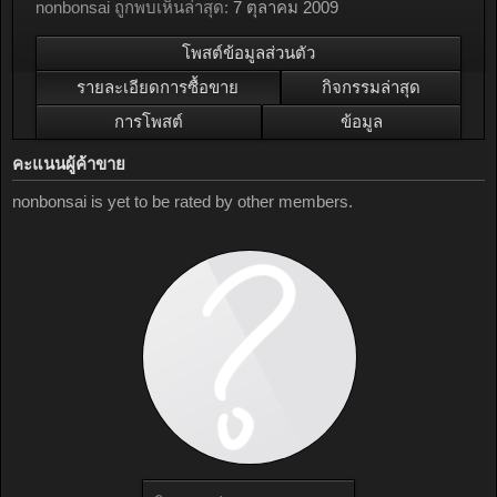
nonbonsai ถูกพบเห็นล่าสุด:
7 ตุลาคม 2009
โพสต์ข้อมูลส่วนตัว
รายละเอียดการซื้อขาย
กิจกรรมล่าสุด
การโพสต์
ข้อมูล
คะแนนผู้ค้าขาย
nonbonsai is yet to be rated by other members.