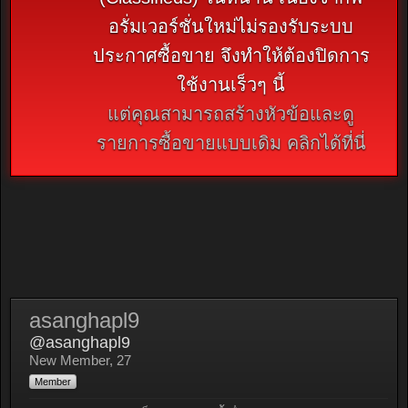
อรั่มเวอร์ชั่นใหม่ไม่รองรับระบบ
ประกาศซื้อขาย จึงทำให้ต้องปิดการ
ใช้งานเร็วๆ นี้
แต่คุณสามารถสร้างหัวข้อและดู
รายการซื้อขายแบบเดิม คลิกได้ที่นี่
asanghapl9
@asanghapl9
New Member
, 27
Member