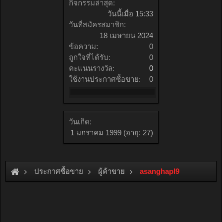
กิจกรรมล่าสุด:
วันนี้เมื่อ 15:33
วันที่สมัครสมาชิก:
18 เมษายน 2024
ข้อความ:
0
ถูกใจที่ได้รับ:
0
คะแนนรางวัล:
0
ใช้งานประกาศซื้อขาย:
0
วันเกิด:
1 มกราคม 1999
(อายุ: 27)
ประกาศซื้อขาย
ผู้ค้าขาย
asanghapl9