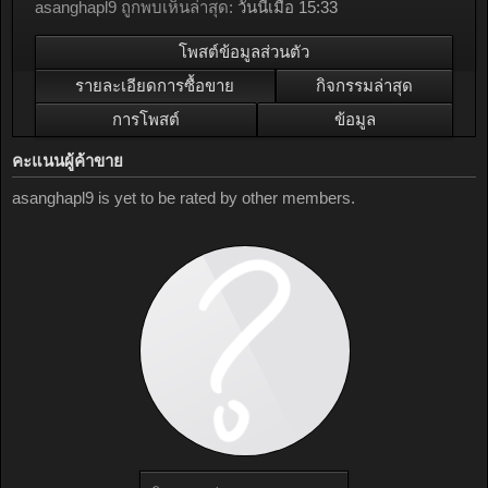
asanghapl9 ถูกพบเห็นล่าสุด:
วันนี้เมื่อ 15:33
โพสต์ข้อมูลส่วนตัว
รายละเอียดการซื้อขาย
กิจกรรมล่าสุด
การโพสต์
ข้อมูล
คะแนนผู้ค้าขาย
asanghapl9 is yet to be rated by other members.