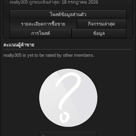
realty305 ถูกพบเห็นล่าสุด:
18 กรกฎาคม 2026
โพสต์ข้อมูลส่วนตัว
รายละเอียดการซื้อขาย
กิจกรรมล่าสุด
การโพสต์
ข้อมูล
คะแนนผู้ค้าขาย
realty305 is yet to be rated by other members.