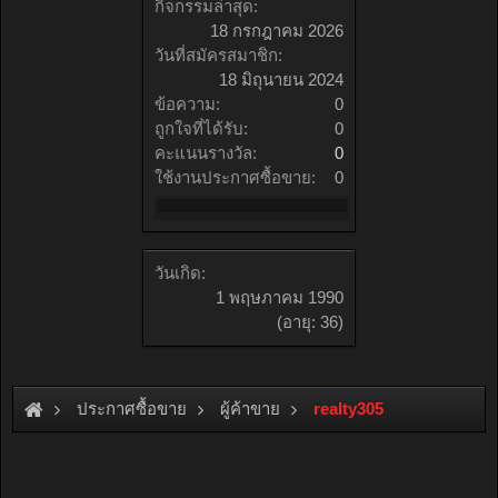
กิจกรรมล่าสุด:
18 กรกฎาคม 2026
วันที่สมัครสมาชิก:
18 มิถุนายน 2024
ข้อความ:
0
ถูกใจที่ได้รับ:
0
คะแนนรางวัล:
0
ใช้งานประกาศซื้อขาย:
0
วันเกิด:
1 พฤษภาคม 1990
(อายุ: 36)
ประกาศซื้อขาย
ผู้ค้าขาย
realty305