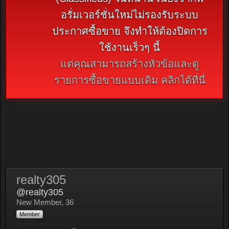
อรั่มเวอร์ชั่นใหม่ไม่รองรับระบบ
ประกาศซื้อขาย จึงทำให้ต้องปิดการ
ใช้งานเร็วๆ นี้
แต่คุณสามารถสร้างหัวข้อและดู
รายการซื้อขายแบบเดิม คลิกได้ที่นี่
realty305
@realty305
New Member
, 36
Member