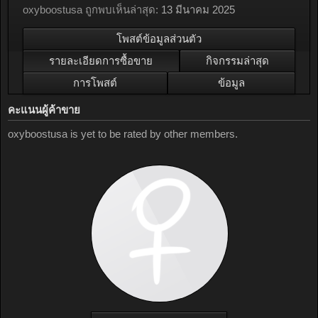
oxyboostusa ถูกพบเห็นล่าสุด:
13 มีนาคม 2025
โพสต์ข้อมูลส่วนตัว
รายละเอียดการซื้อขาย
กิจกรรมล่าสุด
การโพสต์
ข้อมูล
คะแนนผู้ค้าขาย
oxyboostusa is yet to be rated by other members.