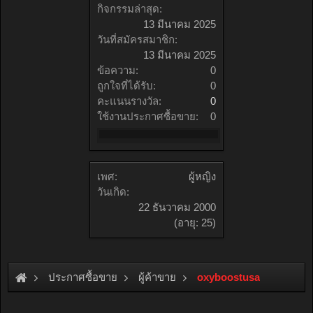
กิจกรรมล่าสุด:
13 มีนาคม 2025
วันที่สมัครสมาชิก:
13 มีนาคม 2025
ข้อความ:
0
ถูกใจที่ได้รับ:
0
คะแนนรางวัล:
0
ใช้งานประกาศซื้อขาย:
0
เพศ:
ผู้หญิง
วันเกิด:
22 ธันวาคม 2000
(อายุ: 25)
ประกาศซื้อขาย
ผู้ค้าขาย
oxyboostusa