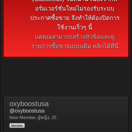
อรั่มเวอร์ชั่นใหม่ไม่รองรับระบบ
ประกาศซื้อขาย จึงทำให้ต้องปิดการ
ใช้งานเร็วๆ นี้
แต่คุณสามารถสร้างหัวข้อและดู
รายการซื้อขายแบบเดิม คลิกได้ที่นี่
oxyboostusa
@oxyboostusa
New Member
, ผู้หญิง, 25
Member