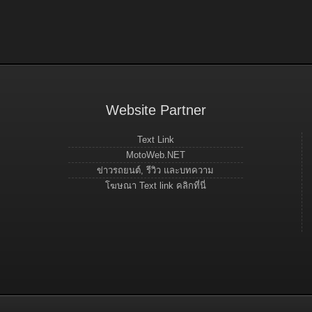
Website Partner
Text Link
MotoWeb.NET
ข่าวรถยนต์, รีวิว และบทความ
โฆษณา Text link คลิกที่นี่