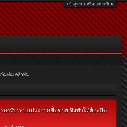
เข้าสู่ระบบหรือลงทะเบียน
มเติม คลิกที่นี่
ไม่รองรับระบบประกาศซื้อขาย จึงทำให้ต้องปิด