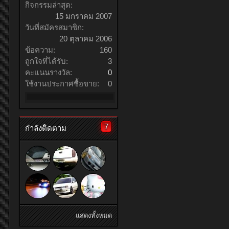
กิจกรรมล่าสุด:
15 มกราคม 2007
วันที่สมัครสมาชิก:
20 ตุลาคม 2006
ข้อความ:
160
ถูกใจที่ได้รับ:
3
คะแนนรางวัล:
0
ใช้งานประกาศซื้อขาย:
0
7
กำลังติดตาม
แสดงทั้งหมด