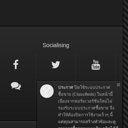
Socialising
ประกาศ
ปิดใช้ระบบประกาศ
ซื้อขาย (Classifieds) ในหน้านี้
เนื่องจากฟอรั่มเวอร์ชั่นใหม่ไม่
รองรับระบบประกาศซื้อขาย จึง
ทำให้ต้องปิดการใช้งานเร็วๆ นี้
แต่คุณสามารถสร้างหัวข้อและดู