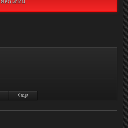
กได้ที่นี่
ข้อมูล