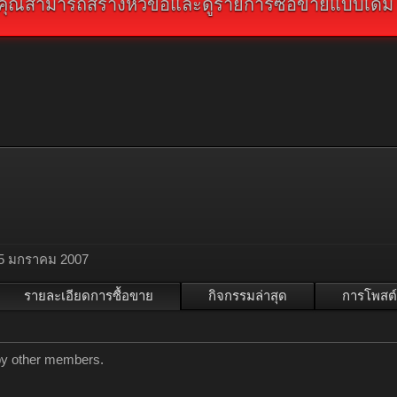
คุณสามารถสร้างหัวข้อและดูรายการซื้อขายแบบเดิม คลิ
5 มกราคม 2007
รายละเอียดการซื้อขาย
กิจกรรมล่าสุด
การโพสต์
 by other members.