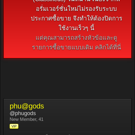
อรั่มเวอร์ชั่นใหม่ไม่รองรับระบบ
ประกาศซื้อขาย จึงทำให้ต้องปิดการ
ใช้งานเร็วๆ นี้
แต่คุณสามารถสร้างหัวข้อและดู
รายการซื้อขายแบบเดิม คลิกได้ที่นี่
phu@gods
@phugods
New Member
, 41
VIP