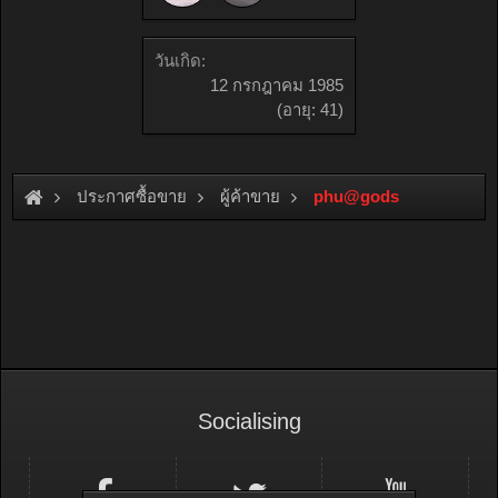
วันเกิด:
12 กรกฎาคม 1985
(อายุ: 41)
ประกาศซื้อขาย
ผู้ค้าขาย
phu@gods
Socialising