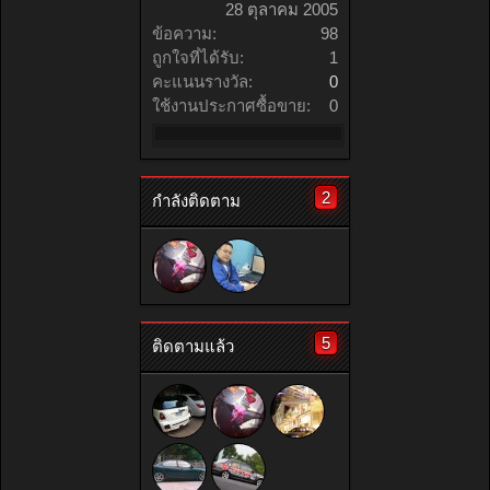
28 ตุลาคม 2005
ข้อความ:
98
ถูกใจที่ได้รับ:
1
คะแนนรางวัล:
0
ใช้งานประกาศซื้อขาย:
0
2
กำลังติดตาม
5
ติดตามแล้ว