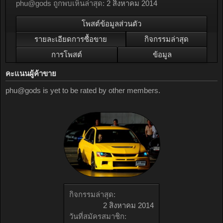
phu@gods ถูกพบเห็นล่าสุด:
2 สิงหาคม 2014
โพสต์ข้อมูลส่วนตัว
รายละเอียดการซื้อขาย
กิจกรรมล่าสุด
การโพสต์
ข้อมูล
คะแนนผู้ค้าขาย
phu@gods is yet to be rated by other members.
กิจกรรมล่าสุด:
2 สิงหาคม 2014
วันที่สมัครสมาชิก: