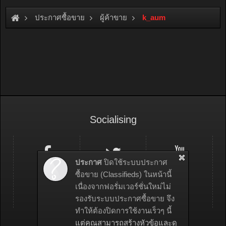
ประกาศซื้อขาย
ผู้ค้าขาย
k_aum
Socialising
ประกาศ
ปิดใช้ระบบประกาศ
ซื้อขาย (Classifieds) ในหน้านี้
เนื่องจากฟอรั่มเวอร์ชั่นใหม่ไม่
รองรับระบบประกาศซื้อขาย จึง
ทำให้ต้องปิดการใช้งานเร็วๆ นี้
แต่คุณสามารถสร้างหัวข้อและดู