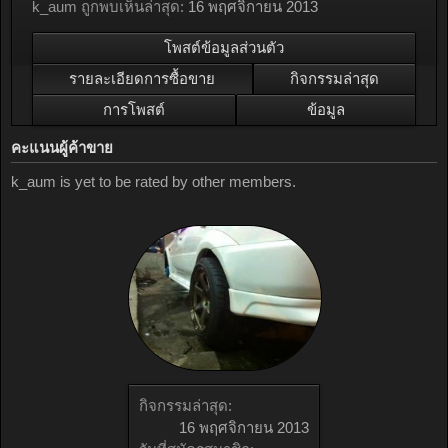
k_aum ถูกพบเห็นล่าสุด:
16 พฤศจิกายน 2013
โพสต์ข้อมูลส่วนตัว
รายละเอียดการซื้อขาย
กิจกรรมล่าสุด
การโพสต์
ข้อมูล
คะแนนผู้ค้าขาย
k_aum is yet to be rated by other members.
กิจกรรมล่าสุด:
16 พฤศจิกายน 2013