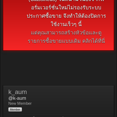
อรั่มเวอร์ชั่นใหม่ไม่รองรับระบบ
ประกาศซื้อขาย จึงทำให้ต้องปิดการ
ใช้งานเร็วๆ นี้
แต่คุณสามารถสร้างหัวข้อและดู
รายการซื้อขายแบบเดิม คลิกได้ที่นี่
k_aum
@k-aum
New Member
Member