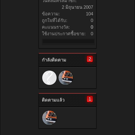
วันที่สมัครสมาชิก:
2 มิถุนายน 2007
ข้อความ:
104
ถูกใจที่ได้รับ:
0
คะแนนรางวัล:
0
ใช้งานประกาศซื้อขาย:
0
2
กำลังติดตาม
1
ติดตามแล้ว