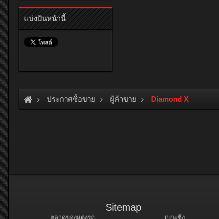
แบ่งปันหน้านี้
ประกาศซื้อขาย
ผู้ค้าขาย
Diamond X
Sitemap
ตลาดของแต่งรถ
เบาะซิ่ง