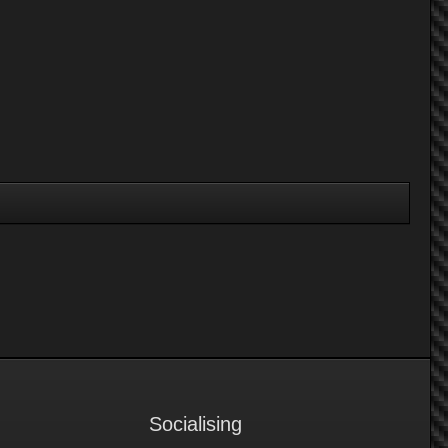
Socialising