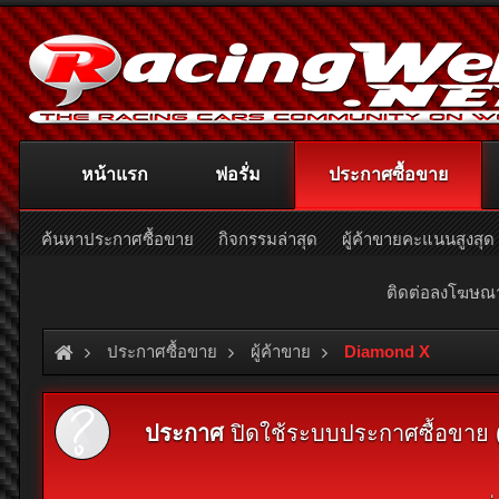
หน้าแรก
ฟอรั่ม
ประกาศซื้อขาย
ค้นหาประกาศซื้อขาย
กิจกรรมล่าสุด
ผู้ค้าขายคะแนนสูงสุด
ติดต่อลงโฆษ
ประกาศซื้อขาย
ผู้ค้าขาย
Diamond X
ประกาศ
ปิดใช้ระบบประกาศซื้อขาย (Cl