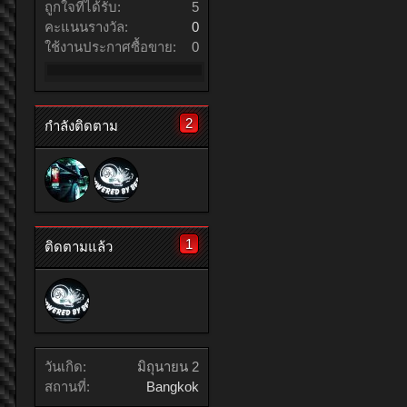
ถูกใจที่ได้รับ:
5
คะแนนรางวัล:
0
ใช้งานประกาศซื้อขาย:
0
2
กำลังติดตาม
1
ติดตามแล้ว
วันเกิด:
มิถุนายน 2
สถานที่:
Bangkok