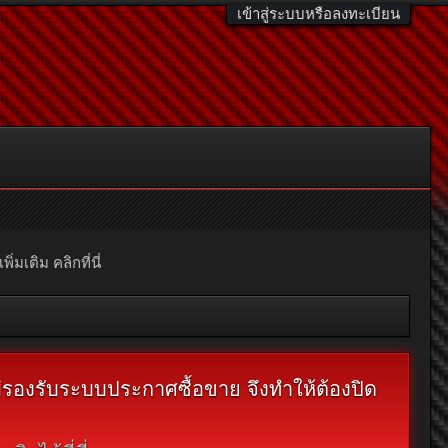
เข้าสู่ระบบหรือลงทะเบียน
มเติม คลิกที่นี่
ไม่รองรับระบบประกาศซื้อขาย จึงทำให้ต้องปิด