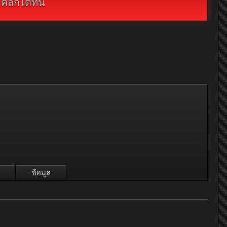
กได้ที่นี่
ข้อมูล