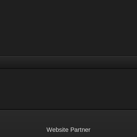
Website Partner