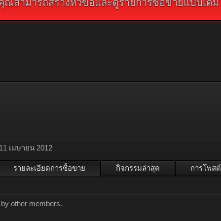
คุณสามารถสร้างหัวข้อและดูรายการซื้อขายแบบเดิม คลิ
11 เมษายน 2012
รายละเอียดการซื้อขาย
กิจกรรมล่าสุด
การโพสต์
d by other members.