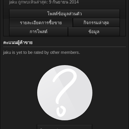
jaku ถูกพบเห็นล่าสุด:
9 กันยายน 2014
โพสต์ข้อมูลส่วนตัว
รายละเอียดการซื้อขาย
กิจกรรมล่าสุด
การโพสต์
ข้อมูล
คะแนนผู้ค้าขาย
jaku is yet to be rated by other members.