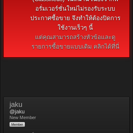
อรั่มเวอร์ชั่นใหม่ไม่รองรับระบบ
ประกาศซื้อขาย จึงทำให้ต้องปิดการ
ใช้งานเร็วๆ นี้
แต่คุณสามารถสร้างหัวข้อและดู
รายการซื้อขายแบบเดิม คลิกได้ที่นี่
jaku
@jaku
New Member
Member