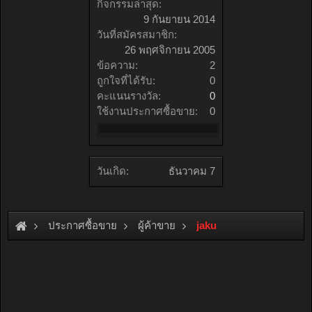
กิจกรรมล่าสุด:
9 กันยายน 2014
วันที่สมัครสมาชิก:
26 พฤศจิกายน 2005
ข้อความ:
2
ถูกใจที่ได้รับ:
0
คะแนนรางวัล:
0
ใช้งานประกาศซื้อขาย:
0
วันเกิด:
ธันวาคม 7
ประกาศซื้อขาย
ผู้ค้าขาย
jaku