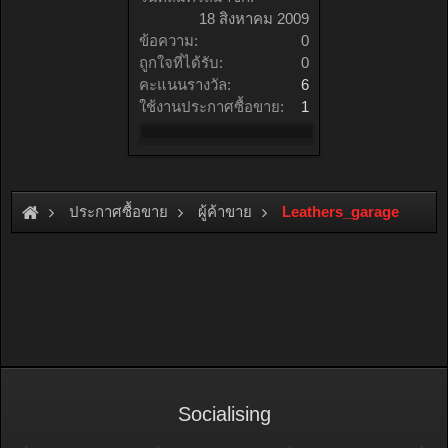
18 สิงหาคม 2009
ข้อความ:
0
ถูกใจที่ได้รับ:
0
คะแนนรางวัล:
6
ใช้งานประกาศซื้อขาย:
1
ประกาศซื้อขาย
ผู้ค้าขาย
Leathers_garage
Socialising