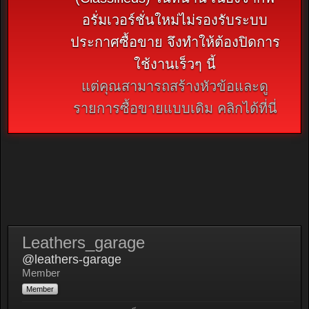
อรั่มเวอร์ชั่นใหม่ไม่รองรับระบบ
ประกาศซื้อขาย จึงทำให้ต้องปิดการ
ใช้งานเร็วๆ นี้
แต่คุณสามารถสร้างหัวข้อและดู
รายการซื้อขายแบบเดิม คลิกได้ที่นี่
Leathers_garage
@leathers-garage
Member
Member