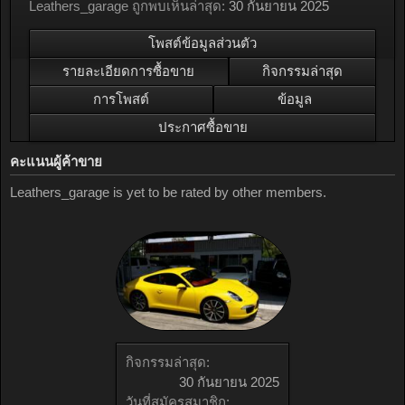
Leathers_garage ถูกพบเห็นล่าสุด:
30 กันยายน 2025
โพสต์ข้อมูลส่วนตัว
รายละเอียดการซื้อขาย
กิจกรรมล่าสุด
การโพสต์
ข้อมูล
ประกาศซื้อขาย
คะแนนผู้ค้าขาย
Leathers_garage is yet to be rated by other members.
กิจกรรมล่าสุด:
30 กันยายน 2025
วันที่สมัครสมาชิก: