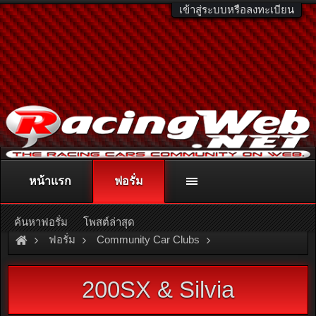
เข้าสู่ระบบหรือลงทะเบียน
หน้าแรก
ฟอรั่ม
ติดต่อลงโฆษณา
racingweb@gmail.com
หรือโทร. 081-811-1138
หรืออ่านรายละเอียดเพิ่มเติม คลิกที่นี่
ค้นหาฟอรั่ม
โพสต์ล่าสุด
ฟอรั่ม
Community Car Clubs
Nissan Car Clubs
200SX & Silvia