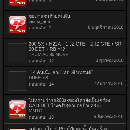
ขอมาแจมด้วยคนคับ
jasma_arm
8 พฤศจิกายน 2010
ตอบกลับ:
2
200 SX + H22A + 1 JZ GTE + 2 JZ GTE + SR
20 DET + RB = !?
THUM AC 89 MOVE
3 ตุลาคม 2010
ตอบกลับ:
12
"14 คันเน้... สวยโหด เข้าเทรนด์"
DUKE_68
2 กันยายน 2010
ตอบกลับ:
14
ไม่ทราบว่ารถ200sxของใครยังเป็นเครื่อง
CA18DETบ้างครับ(ช่วยต่อด้วยครับ)
MMTC
5 สิงหาคม 2010
ตอบกลับ:
13
srฝาแดง โบ +LPG มีปัญหาน้ำมันเครื่อง