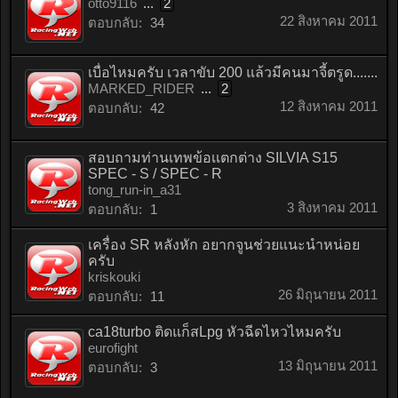
otto9116
...
2
22 สิงหาคม 2011
ตอบกลับ:
34
เบื่อไหมครับ เวลาขับ 200 แล้วมีคนมาจี้ตรูด.......
MARKED_RIDER
...
2
12 สิงหาคม 2011
ตอบกลับ:
42
สอบถามท่านเทพข้อเเตกต่าง SILVIA S15
SPEC - S / SPEC - R
tong_run-in_a31
3 สิงหาคม 2011
ตอบกลับ:
1
เครื่อง SR หลังหัก อยากจูนช่วยแนะนําหน่อย
ครับ
kriskouki
26 มิถุนายน 2011
ตอบกลับ:
11
ca18turbo ติดแก็สLpg หัวฉีดไหวไหมครับ
eurofight
13 มิถุนายน 2011
ตอบกลับ:
3