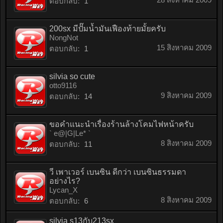
ตอบกลับ:
1
200sx มีปั๊มน้ำมันเฟืองท้ายมั้ยครับ
NongNot
15 สิงหาคม 2009
ตอบกลับ:
1
silvia so cute
otto9116
9 สิงหาคม 2009
ตอบกลับ:
14
ขอคำแนะนำเรื่องร้านล้างโคมไฟหน้าครับ
` e@|G|Le* `
8 สิงหาคม 2009
ตอบกลับ:
11
วี เพาเวอร์ เบนซิน ดีกว่า เบนซินธรรมดา
อย่างไร?
Lycan_X
8 สิงหาคม 2009
ตอบกลับ:
6
silvia s13กับ213sx