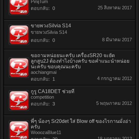
PinijTum
25 สิงหาคม 2017
ตอบกลับ:
0
ขายพวงSilvia S14
ขายพวงSilvia S14
8 มีนาคม 2017
ตอบกลับ:
0
ขอถามหน่อยนะครับ เครื่องSR20 จะยัด
ลูกสูบ2J ต้องทำไงบ้างครับ ขอคำแนะนำหน่อย
นะครับ ขอบคุณนะครับ
aochiangmai
4 กรกฎาคม 2012
ตอบกลับ:
1
กูรู CA18DET ช่วยที
competition
5 พฤษภาคม 2012
ตอบกลับ:
3
พี่ๆ น้องๆ Sr20det ใส่ Blow off ของไรกานมั่งอ่า
ครับ
WooozaBlue11
18 มกราคม 2012