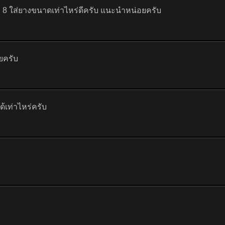
ง 8 ใส่ยางขนาดเท่าไหร่ดีครับ แนะนำหน่อยครับ
ยครับ
้เท่าไหร่ครับ