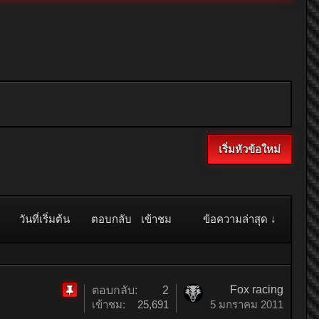
เริ่มหัวข้อใหม่
วันที่เริ่มต้น
ตอบกลับ
เข้าชม
ข้อความล่าสุด ↓
Fox racing
ตอบกลับ:
2
ติด
เข้าชม:
25,691
5 มกราคม 2011