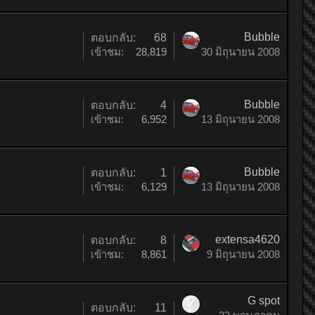
Bubble
ตอบกลับ:
68
เข้าชม:
28,819
30 มิถุนายน 2008
Bubble
ตอบกลับ:
4
เข้าชม:
6,952
13 มิถุนายน 2008
Bubble
ตอบกลับ:
1
เข้าชม:
6,129
13 มิถุนายน 2008
extensa4620
ตอบกลับ:
8
เข้าชม:
8,861
9 มิถุนายน 2008
G spot
ตอบกลับ:
11