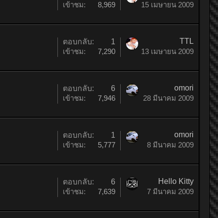
เข้าชม:
8,969
15 เมษายน 2009
TTL
ตอบกลับ:
1
เข้าชม:
7,290
13 เมษายน 2009
omori
ตอบกลับ:
6
เข้าชม:
7,946
28 มีนาคม 2009
omori
ตอบกลับ:
1
เข้าชม:
5,777
8 มีนาคม 2009
Hello Kitty
ตอบกลับ:
6
เข้าชม:
7,639
7 มีนาคม 2009