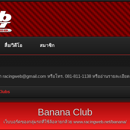
สื่อ/วิดีโอ
สมาชิก
ณา
racingweb@gmail.com
หรือโทร. 081-811-1138 หรืออ่านรายละเอียดเพิ่
Clubs
Banana Club
เว็บบอร์ดของกลุ่มรถที่ใช้ล้อลายกล้วย
www.racingweb.net/banana/