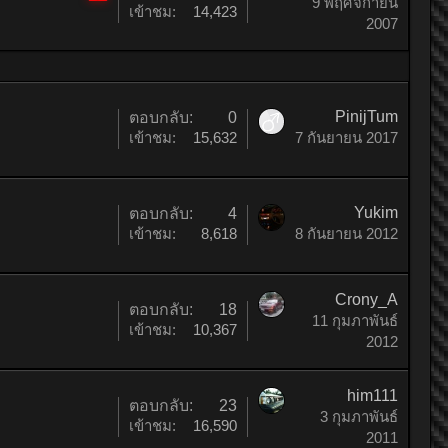
9 พฤศจิกายน
ติด
เข้าชม:
14,423
2007
หมุด
PinijTum
ตอบกลับ:
0
เข้าชม:
15,632
7 กันยายน 2017
Yukim
ตอบกลับ:
4
เข้าชม:
8,618
8 กันยายน 2012
Crony_A
ตอบกลับ:
18
11 กุมภาพันธ์
เข้าชม:
10,367
2012
him111
ตอบกลับ:
23
3 กุมภาพันธ์
เข้าชม:
16,590
2011