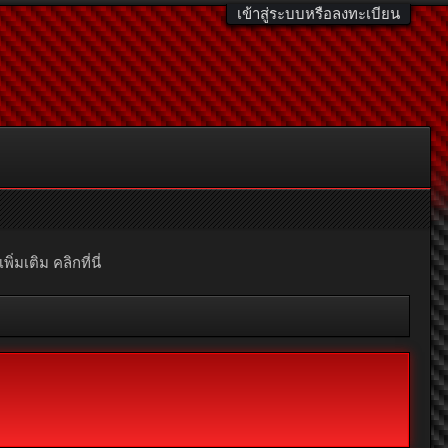
เข้าสู่ระบบหรือลงทะเบียน
มเติม คลิกที่นี่