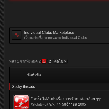
Individual Clubs Marketplace
เว็บบอร์ดซื้อ-ขายเฉพาะ Individual Clubs
หน้า 1 จากทั้งหมด 2
1
2
ต่อไป >
ชื่อหัวข้อ
Sticky threads
# เคร็ดไม่ลับกับเรื่องการรักษาล้อกล้วย ๆๆๆ #
XrtcluB<g@p>
,
7 พฤศจิกายน 2005