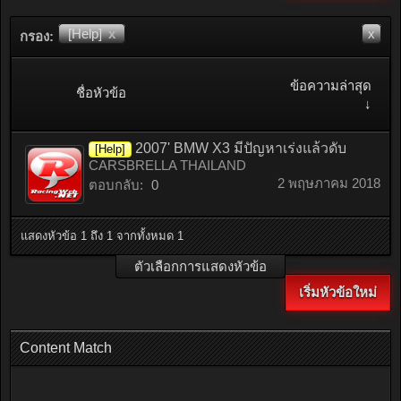
[Help]
x
x
กรอง:
ข้อความล่าสุด
ชื่อหัวข้อ
↓
2007' BMW X3 มีปัญหาเร่งแล้วดับ
[Help]
CARSBRELLA THAILAND
2 พฤษภาคม 2018
ตอบกลับ:
0
แสดงหัวข้อ 1 ถึง 1 จากทั้งหมด 1
ตัวเลือกการแสดงหัวข้อ
เริ่มหัวข้อใหม่
Content Match