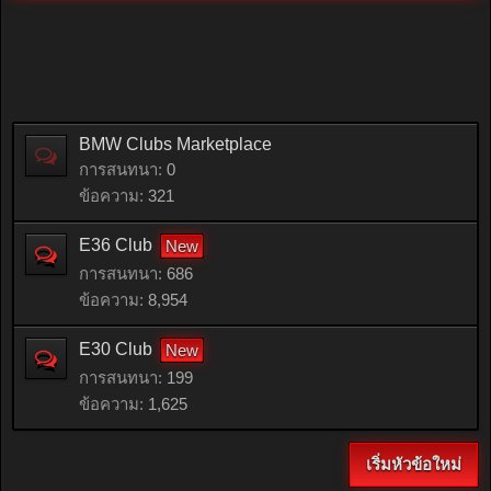
BMW Clubs Marketplace
การสนทนา:
0
ข้อความ:
321
E36 Club
การสนทนา:
686
ข้อความ:
8,954
E30 Club
การสนทนา:
199
ข้อความ:
1,625
เริ่มหัวข้อใหม่