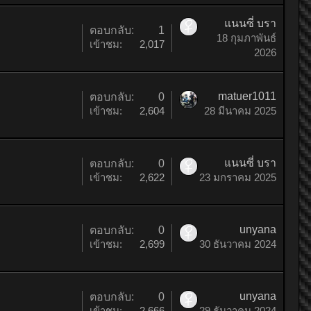
แนนซี่ บรา
ตอบกลับ:
1
18 กุมภาพันธ์
เข้าชม:
2,017
2026
matuer1011
ตอบกลับ:
0
เข้าชม:
2,604
28 มีนาคม 2025
แนนซี่ บรา
ตอบกลับ:
0
เข้าชม:
2,622
23 มกราคม 2025
unyana
ตอบกลับ:
0
เข้าชม:
2,699
30 ธันวาคม 2024
unyana
ตอบกลับ:
0
เข้าชม:
2,666
29 ธันวาคม 2024