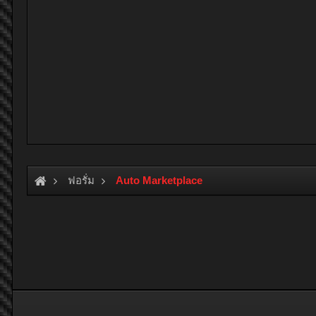
ฟอรั่ม
Auto Marketplace