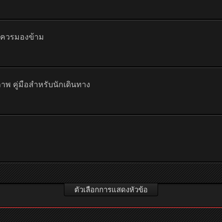
ไม่ควรมองข้าม
าพ คู่มือสำหรับนักเดินทาง
ตัวเลือกการแสดงหัวข้อ