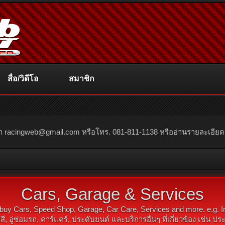
สื่อ/วิดีโอ
สมาชิก
ณา
racingweb@gmail.com
หรือโทร. 081-811-1138 หรืออ่านรายละเอียดเพิ่
Cars, Garage & Services
 buy Cars, Speed Shop, Garage, Car Care, Services and more. e.g. 
่ทำสี, อู่ซ่อมรถ, คาร์แคร์, ประดับยนต์ และบริการอื่นๆ ที่เกี่ยวข้อง เช่