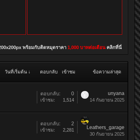
200x200px พร้อมกับติดหมุดราคา
1,000 บาทต่อเดือน
คลิกที่นี่
วันที่เริ่มต้น ↓
ตอบกลับ
เข้าชม
ข้อความล่าสุด
unyana
ตอบกลับ:
0
เข้าชม:
1,514
14 กันยายน 2025
ตอบกลับ:
2
Leathers_garage
เข้าชม:
2,281
30 กันยายน 2025