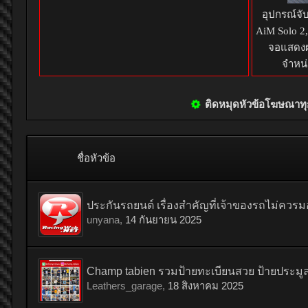
อุปกรณ์จั
AiM Solo 2
จอแสดงผ
จำหน่
ติดหมุดหัวข้อโฆษณา
ชื่อหัวข้อ
ประกันรถยนต์ เรื่องสำคัญที่เจ้าของรถไม่ควร
unyana
,
14 กันยายน 2025
Champ tabien รวมป้ายทะเบียนสวย ป้ายประมูล
Leathers_garage
,
18 สิงหาคม 2025