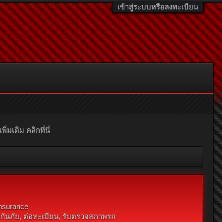
เข้าสู่ระบบหรือลงทะเบียน
มเติม คลิกที่นี่
Insurance
น ประกันภัย, ต่อทะเบียน, รับตรวจสภาพรถ