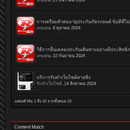
การเตรียมตัวต่ออายุประกันภัยรถยนต์ ข้อดีที่
unyana
,
8 ตุลาคม 2024
วิธีการยื่นเคลมประกันเดินทางอย่างมีประสิทธิภ
unyana
,
22 กันยายน 2024
บริการรับทำเว็บไซต์สายซิ่ง
รับทำเว็บไซต์
,
14 สิงหาคม 2024
แสดงหัวข้อ 1 ถึง 10 จากทั้งหมด 10
Content Match