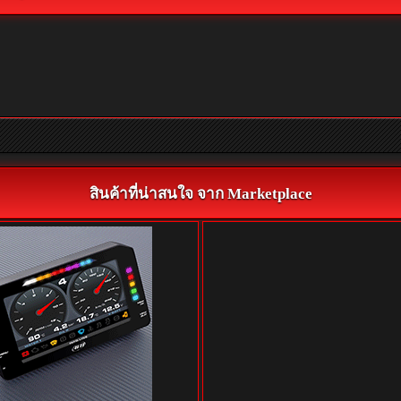
สินค้าที่น่าสนใจ จาก Marketplace