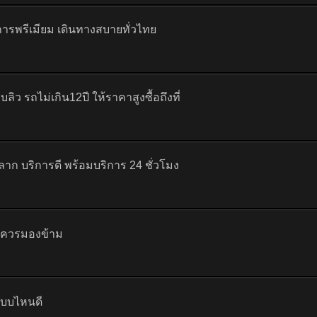
การพรีเมียม เดินทางสบายทั่วไทย
บลิว รถไม่เกิน12ปี ให้ราคาสูงซื้อถึงที่
ก บริการดี พร้อมบริการ 24 ชั่วโมง
ไม่ควรมองข้าม
กแบบไหนดี