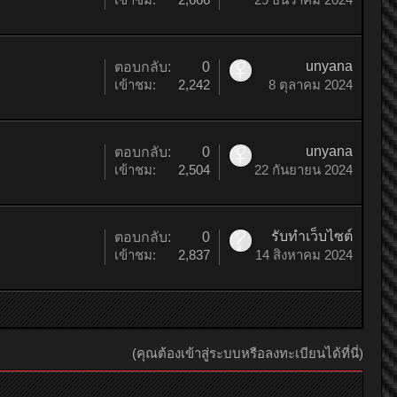
unyana
ตอบกลับ:
0
เข้าชม:
2,242
8 ตุลาคม 2024
unyana
ตอบกลับ:
0
เข้าชม:
2,504
22 กันยายน 2024
รับทำเว็บไซต์
ตอบกลับ:
0
เข้าชม:
2,837
14 สิงหาคม 2024
(คุณต้องเข้าสู่ระบบหรือลงทะเบียนได้ที่นี่)