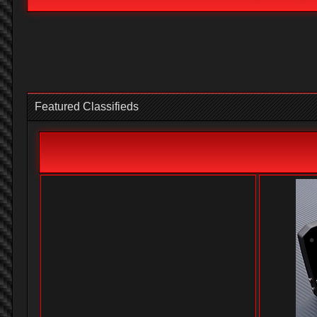
Featured Classifieds