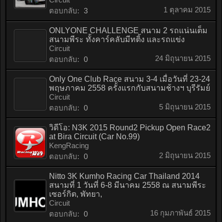
1 ตุลาคม 2015
ตอบกลับ:
3
ONLYONE CHALLENGE สนาม 2 รถแน่นเต็ม
สนามพีระ ทั้งคาร์คลับมีทติ้ง และรถแข่ง
Circuit
24 มิถุนายน 2015
ตอบกลับ:
0
Only One Club Race สนาม 3-4 เมื่อวันที่ 23-24
พฤษภาคม 2558 ครั้งแรกกับสนามช้างฯ บุรีรัมย์
Circuit
5 มิถุนายน 2015
ตอบกลับ:
0
วิดีโอ: N3K 2015 Round2 Pickup Open Race2
at Bira Circuit (Car No.99)
KengRacing
2 มิถุนายน 2015
ตอบกลับ:
0
Nitto 3K Kumho Racing Car Thailand 2014
สนามที่ 1 วันที่ 6-8 มีนาคม 2558 ณ สนามพีระ
เซอร์กิต, พัทยา,
Circuit
16 กุมภาพันธ์ 2015
ตอบกลับ:
0