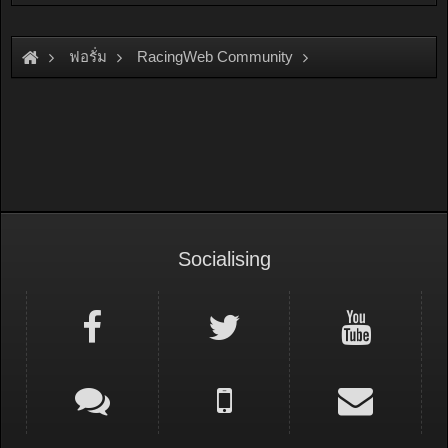
ฟอรั่ม
RacingWeb Community
Motorsport Forum
Socialising