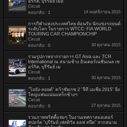
อร์กิต, บุรีรัมย์ เมื่อ
Circuit
14 พฤศจิกายน 2015
ตอบกลับ:
1
การกีฬาแห่งประเทศไทย ต้อนรับ นักแข่งรถยนต์
ระดับโลก ในรายการ WTCC: FIA WORLD
TOURING CAR CHAMPIONCHIP
Circuit
30 ตุลาคม 2015
ตอบกลับ:
0
รวมรูปภาพจากรายการ GT Asia และ TCR
International ณ สนามช้าง อินเตอร์เนชั่นเนล เซ
อร์กิต, บุรีรัมย์ เม
Circuit
30 ตุลาคม 2015
ตอบกลับ:
1
"โอยัง-ลอยด์" คว้าชัยเรซ 2 "จีที เอเชีย 2015" ยิ่ง
ใหญ่แฟนแน่นแทร็กช้างฯ
Circuit
27 ตุลาคม 2015
ตอบกลับ:
0
รวมภาพพริตตี้แจ่มๆ ในงานเทศกาลมอเตอร์
สปอร์ต "บุรีรัมย์ เฟสติวัล ออฟ สปีด" จากสนาม