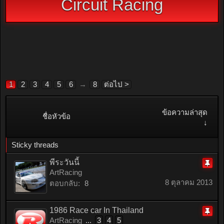
Circuit Racing
1
2
3
4
5
6
→
8
ต่อไป >
ข้อความล่าสุด
ชื่อหัวข้อ
↓
Sticky threads
พีระวันนี้
ArtRacing
ติด
8 ตุลาคม 2013
ตอบกลับ:
8
หมุด
1986 Race car In Thailand
ArtRacing
...
3
4
5
ติด