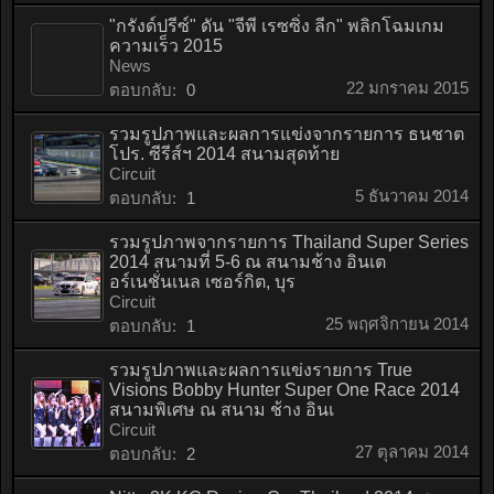
"กรังด์ปรีซ์" ดัน "จีพี เรซซิ่ง ลีก" พลิกโฉมเกม
ความเร็ว 2015
News
22 มกราคม 2015
ตอบกลับ:
0
รวมรูปภาพและผลการแข่งจากรายการ ธนชาต
โปร. ซีรีส์ฯ 2014 สนามสุดท้าย
Circuit
5 ธันวาคม 2014
ตอบกลับ:
1
รวมรูปภาพจากรายการ Thailand Super Series
2014 สนามที่ 5-6 ณ สนามช้าง อินเต
อร์เนชั่นเนล เซอร์กิต, บุร
Circuit
25 พฤศจิกายน 2014
ตอบกลับ:
1
รวมรูปภาพและผลการแข่งรายการ True
Visions Bobby Hunter Super One Race 2014
สนามพิเศษ ณ สนาม ช้าง อินเ
Circuit
27 ตุลาคม 2014
ตอบกลับ:
2