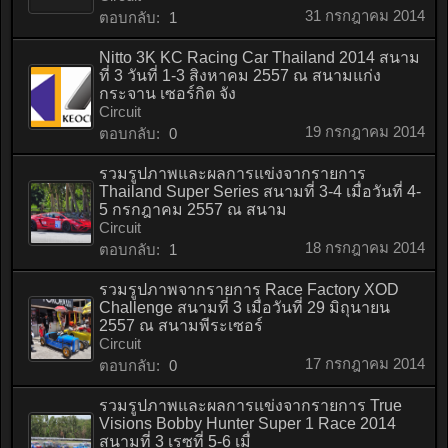
31 กรกฎาคม 2014
ตอบกลับ:
1
Nitto 3K KC Racing Car Thailand 2014 สนาม
ที่ 3 วันที่ 1-3 สิงหาคม 2557 ณ สนามแก่ง
กระจาน เซอร์กิต จัง
Circuit
19 กรกฎาคม 2014
ตอบกลับ:
0
รวมรูปภาพและผลการแข่งจากรายการ
Thailand Super Series สนามที่ 3-4 เมื่อวันที่ 4-
5 กรกฎาคม 2557 ณ สนาม
Circuit
18 กรกฎาคม 2014
ตอบกลับ:
1
รวมรูปภาพจากรายการ Race Factory XOD
Challenge สนามที่ 3 เมื่อวันที่ 29 มิถุนายน
2557 ณ สนามพีระเซอร์
Circuit
17 กรกฎาคม 2014
ตอบกลับ:
0
รวมรูปภาพและผลการแข่งจากรายการ True
Visions Bobby Hunter Super 1 Race 2014
สนามที่ 3 เรซที่ 5-6 เมื่