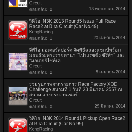
Circuit
13 พฤษภาคม 2014
ตอบกลับ:
0
วิดีโอ: N3K 2013 Round5 Isuzu Full Race
Race2 at Bira Circuit (Car No.49)
KengRacing
20 เมษายน 2014
ตอบกลับ:
1
จีพีไอ มอเตอร์สปอร์ต จัดพิธีฉลองแชมป์พร้อม
มอบถ้วยพระราชทานฯ "โปร.เรซซิ่ง ซีรีส์ฯ" และ
"มอเตอร์ไซค์เค
Circuit
8 เมษายน 2014
ตอบกลับ:
0
รวมรูปภาพจากรายการ Race Factory XOD
Challenge สนามที่ 1 วันที่ 23 มีนาคม 2557 ณ
สนาม แก่งกระจานเซอร์
Circuit
29 มีนาคม 2014
ตอบกลับ:
0
วิดีโอ: N3K 2014 Round1 Pickup Open Race2
at Bira Circuit (Car No.99)
KengRacing