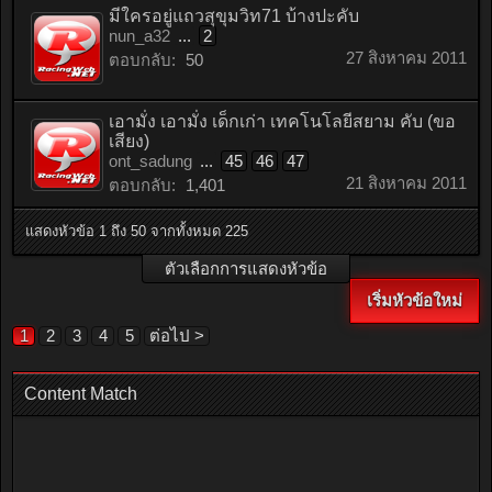
มีใครอยู่แถวสุขุมวิท71 บ้างปะคับ
nun_a32
...
2
27 สิงหาคม 2011
ตอบกลับ:
50
เอามั่ง เอามั่ง เด็กเก่า เทคโนโลยีสยาม คับ (ขอ
เสียง)
ont_sadung
...
45
46
47
21 สิงหาคม 2011
ตอบกลับ:
1,401
แสดงหัวข้อ 1 ถึง 50 จากทั้งหมด 225
ตัวเลือกการแสดงหัวข้อ
เริ่มหัวข้อใหม่
1
2
3
4
5
ต่อไป >
Content Match