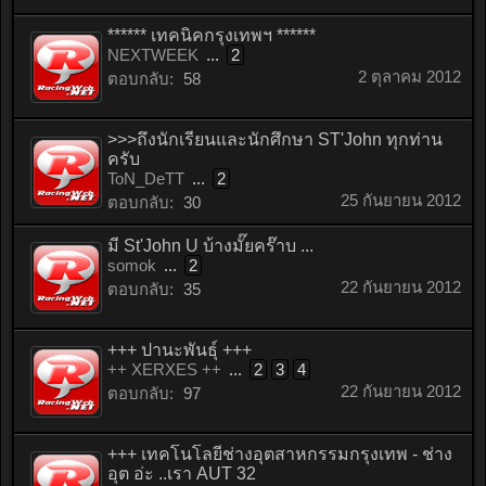
****** เทคนิคกรุงเทพฯ ******
NEXTWEEK
...
2
2 ตุลาคม 2012
ตอบกลับ:
58
>>>ถึงนักเรียนและนักศึกษา ST'John ทุกท่าน
ครับ
ToN_DeTT
...
2
25 กันยายน 2012
ตอบกลับ:
30
มี St'John U บ้างมั๊ยคร๊าบ ...
somok
...
2
22 กันยายน 2012
ตอบกลับ:
35
+++ ปานะพันธุ์ +++
++ XERXES ++
...
2
3
4
22 กันยายน 2012
ตอบกลับ:
97
+++ เทคโนโลยีช่างอุตสาหกรรมกรุงเทพ - ช่าง
อุต อ่ะ ..เรา AUT 32