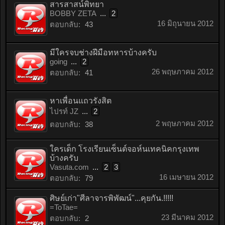
สารสาสน์พิทยา
BOBBY ZETA
...
2
16 มิถุนายน 2012
ตอบกลับ:
43
มีใครจบช่างฝีมือทหารบ้างครับ
going
...
2
26 พฤษภาคม 2012
ตอบกลับ:
41
หาเพื่อนแถวรังสิต
ไปรท์ JZ
...
2
2 พฤษภาคม 2012
ตอบกลับ:
38
ใครเด็ก โรงเรียนเซ็นต์จอห์นเทคนิคกรุงเทพ
บ้างครับ
Vasuta.com
...
2
3
16 เมษายน 2012
ตอบกลับ:
79
ศิษย์เก่า"ศีลาจารพิพัฒน์"...คุยกัน.!!!!!
=ToTae=
23 มีนาคม 2012
ตอบกลับ:
2