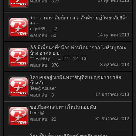
27 ตุลาคม 2013
ตอบกลับ:
309
+++ ตามหาศิษย์เก่า ส.ล สันติราษฏ์วิทยาลัย!!จ้า
+++
djgolf69
...
2
14 ตุลาคม 2013
ตอบกลับ:
50
อิอิ มีเพื่อนๆพี่ๆน้อง ท่านใดมาจาก โยธินบูรณะ
บ้าง อ่าคะ ย.บ.
^^ FaNGy ^^
...
11
12
13
8 ตุลาคม 2013
ตอบกลับ:
376
ใครเคยอยู่ นวมินทราชินูทิศ เบญจมราชาลัย
บ้างคับ
Tee@Abuser
17 มกราคม 2013
ตอบกลับ:
3
ขอเสียงคนสะพานใหม่หน่อยคับ
benz@
31 ธันวาคม 2012
ตอบกลับ:
20