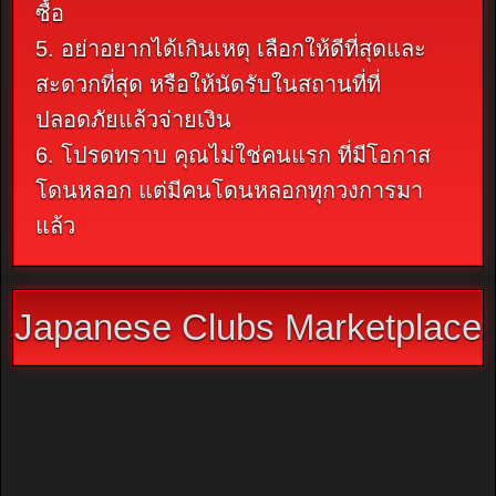
ซื้อ
5. อย่าอยากได้เกินเหตุ เลือกให้ดีที่สุดและ
สะดวกที่สุด หรือให้นัดรับในสถานที่ที่
ปลอดภัยแล้วจ่ายเงิน
6. โปรดทราบ คุณไม่ใช่คนแรก ที่มีโอกาส
โดนหลอก แต่มีคนโดนหลอกทุกวงการมา
แล้ว
Japanese Clubs Marketplace