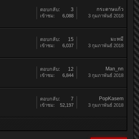
กระดาษแก้ว
ตอบกลับ:
3
เข้าชม:
6,088
3 กุมภาพันธ์ 2018
มะหมี
ตอบกลับ:
15
เข้าชม:
6,037
3 กุมภาพันธ์ 2018
Man_nn
ตอบกลับ:
12
เข้าชม:
6,844
3 กุมภาพันธ์ 2018
PopKasem
ตอบกลับ:
7
เข้าชม:
52,197
3 กุมภาพันธ์ 2018