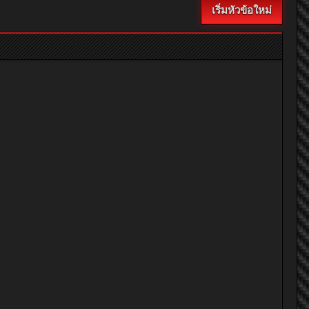
เริ่มหัวข้อใหม่