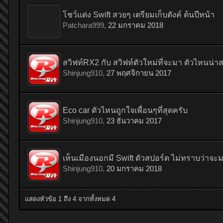
โชว์แต่ง Swift สวยๆ เตรียมเก็บตังค์ ต้นปีหน้า
Patchara999
,
22 มกราคม 2018
สวิฟท์RX2 กับ สวิฟท์ตัวใหม่ที่จะมา ตัวไหนน่า
Shinjung910
,
27 พฤศจิกายน 2017
Eco car ตัวไหนถูกใจเพื่อนๆที่สุดครับ
Shinjung910
,
23 ธันวาคม 2017
เห็นเมืองนอกมี Swift ตัวสปอร์ต ไม่ทราบว่าจะ
Shinjung910
,
20 มกราคม 2018
แสดงหัวข้อ 1 ถึง 4 จากทั้งหมด 4