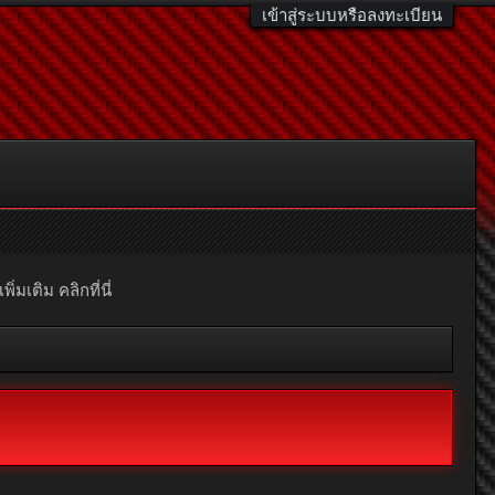
เข้าสู่ระบบหรือลงทะเบียน
มเติม คลิกที่นี่