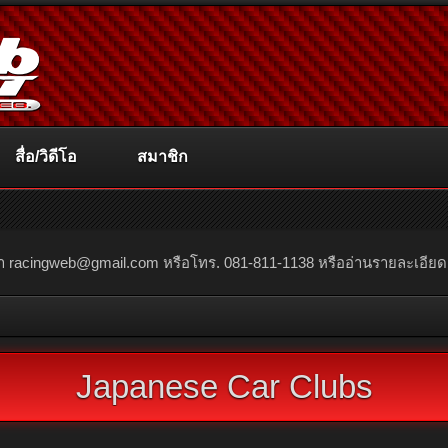
สื่อ/วิดีโอ
สมาชิก
ณา
racingweb@gmail.com
หรือโทร. 081-811-1138 หรืออ่านรายละเอียดเพิ่
Japanese Car Clubs