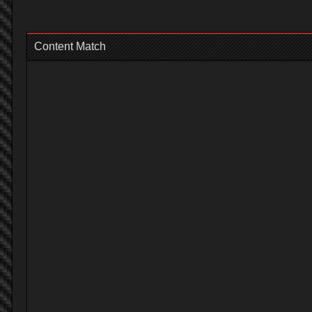
Content Match