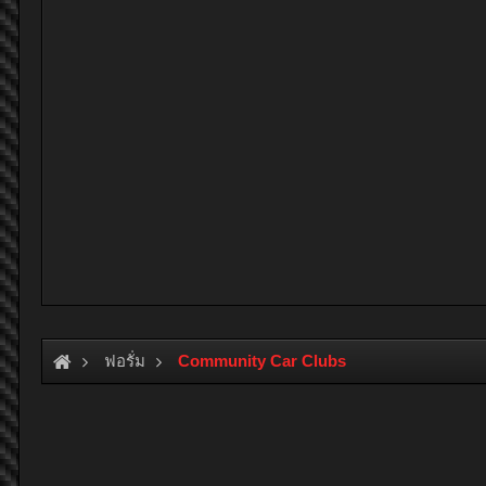
ฟอรั่ม
Community Car Clubs