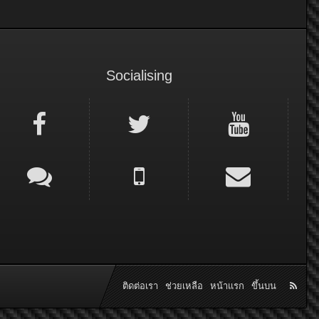
Socialising
ติดต่อเรา
ช่วยเหลือ
หน้าแรก
ขึ้นบน