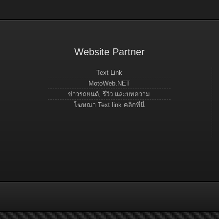
Website Partner
Text Link
MotoWeb.NET
ข่าวรถยนต์, รีวิว และบทความ
โฆษณา Text link คลิกที่นี่