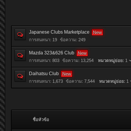
Japanese Clubs Marketplace
การสนทนา:
19
ข้อความ:
249
Mazda 323&626 Club
การสนทนา:
803
ข้อความ:
13,254
หมวดหมู่ย่อย:
1
Daihatsu Club
การสนทนา:
1,673
ข้อความ:
7,544
หมวดหมู่ย่อย:
1
ชื่อหัวข้อ