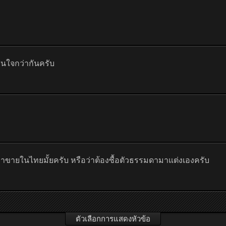
สนใจกว่ากันครับ
มาขายในไทยมั้ยครับ หรือว่าต้องซื้อตัวธรรมดามาแต่งเองครับ
ตัวเลือกการแสดงหัวข้อ