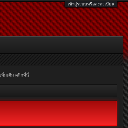
เข้าสู่ระบบหรือลงทะเบียน
มเติม คลิกที่นี่