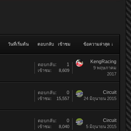
วันที่เริ่มต้น
ตอบกลับ
เข้าชม
ข้อความล่าสุด ↓
KengRacing
ตอบกลับ:
1
9 พฤษภาคม
เข้าชม:
8,609
2017
Circuit
ตอบกลับ:
0
เข้าชม:
15,557
24 มิถุนายน 2015
Circuit
ตอบกลับ:
0
เข้าชม:
8,040
5 มิถุนายน 2015