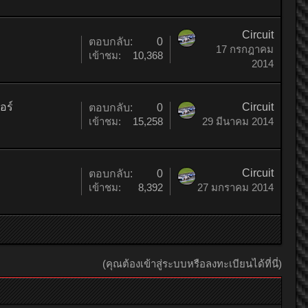
Circuit
ตอบกลับ:
0
17 กรกฎาคม
เข้าชม:
10,368
2014
อร์
Circuit
ตอบกลับ:
0
เข้าชม:
15,258
29 มีนาคม 2014
Circuit
ตอบกลับ:
0
เข้าชม:
8,392
27 มกราคม 2014
(คุณต้องเข้าสู่ระบบหรือลงทะเบียนได้ที่นี่)