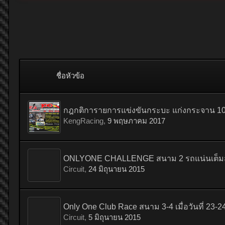
ชื่อหัวข้อ
กฎกติการายการแข่งขันกระบะ แก่งกระจาน 100
KengRacing
,
9 พฤษภาคม 2017
ONLYONE CHALLENGE สนาม 2 รถแน่นเต็มสนาม
Circuit
,
24 มิถุนายน 2015
Only One Club Race สนาม 3-4 เมื่อวันที่ 23-
Circuit
,
5 มิถุนายน 2015