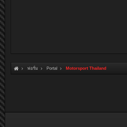
ฟอรั่ม
Portal
Motorsport Thailand