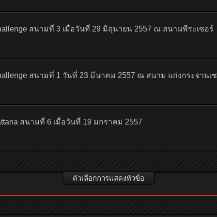
nge สนามที่ 3 เมื่อวันที่ 29 มิถุนายน 2557 ณ สนามพีระเซอร์
lenge สนามที่ 1 วันที่ 23 มีนาคม 2557 ณ สนาม แก่งกระจานเซ
na สนามที่ 6 เมื่อวันที่ 19 มกราคม 2557
ตัวเลือกการแสดงหัวข้อ