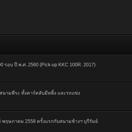
 รอบ ปี พ.ศ. 2560 (Pick-up KKC 100R. 2017)
พีระ ทั้งคาร์คลับมีทติ้ง และรถแข่ง
24 พฤษภาคม 2558 ครั้งแรกกับสนามช้างฯ บุรีรัมย์