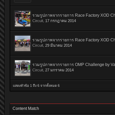
รวมรูปภาพจากรายการ Race Factory XOD Challe
Circuit
,
17 กรกฎาคม 2014
รวมรูปภาพจากรายการ Race Factory XOD Chal
Circuit
,
29 มีนาคม 2014
รวมรูปภาพจากรายการ OMP Challenge by Vatta
Circuit
,
27 มกราคม 2014
แสดงหัวข้อ 1 ถึง 6 จากทั้งหมด 6
Content Match