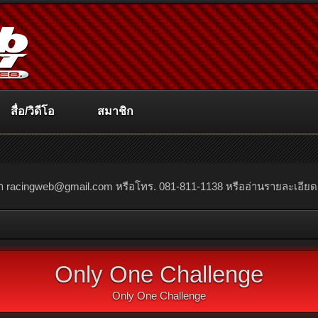
สื่อ/วิดีโอ
สมาชิก
ณา
racingweb@gmail.com
หรือโทร. 081-811-1138 หรืออ่านรายละเอียดเพิ่
Only One Challenge
Only One Challenge