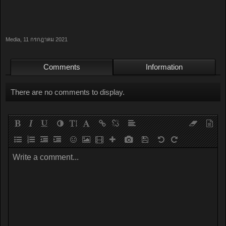
Media
,
11 กรกฎาคม 2021
Comments
Information
There are no comments to display.
Write a comment...