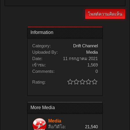
Information
Category:
Drift Channel
Uploaded By:
Media
Date:
11 กรกฎาคม 2021
เข้าชม:
1,569
Comments:
0
Rating:
More Media
Media
สื่อ/วิดีโอ:
21,540