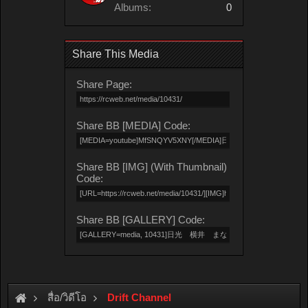
Albums:
0
Share This Media
Share Page:
Share BB [MEDIA] Code:
Share BB [IMG] (With Thumbnail)
Code:
Share BB [GALLERY] Code:
สื่อ/วิดีโอ
Drift Channel