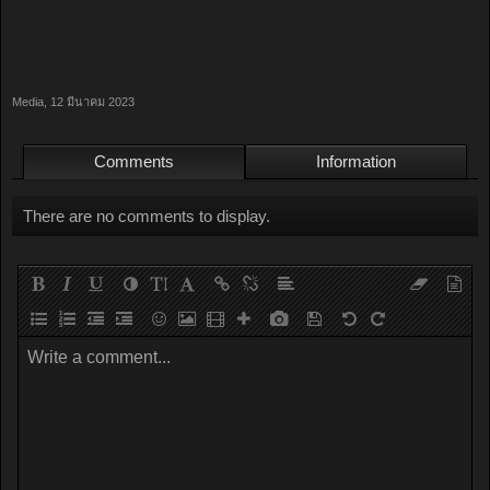
Media
,
12 มีนาคม 2023
Comments
Information
There are no comments to display.
Write a comment...