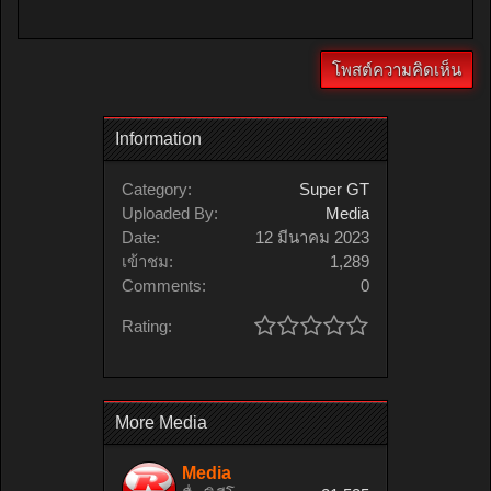
Information
Category:
Super GT
Uploaded By:
Media
Date:
12 มีนาคม 2023
เข้าชม:
1,289
Comments:
0
Rating:
More Media
Media