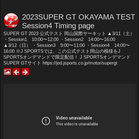
2023SUPER GT OKAYAMA TEST
Session4 Timing page
SUPER GT 2023 公式テスト 岡山国際サーキット ▲3/11（土）
・Session1 10:00〜12:00 ・Session2 14:00〜16:00
▲3/12（日） ・Session3 9:00〜11:00 ・Session4 14:00〜
16:00 ※J SPORTSでは、この公式テスト岡山の模様をJ
SPORTSオンデマンドで限定配信！ J SPORTSオンデマンド
SUPER GTサイト https://jod.jsports.co.jp/motor/supergt