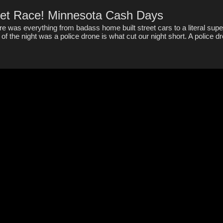
t Race! Minnesota Cash Days
 was everything from badass home built street cars to a literal supe
f the night was a police drone is what cut our night short. A police dro