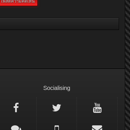
Socialising