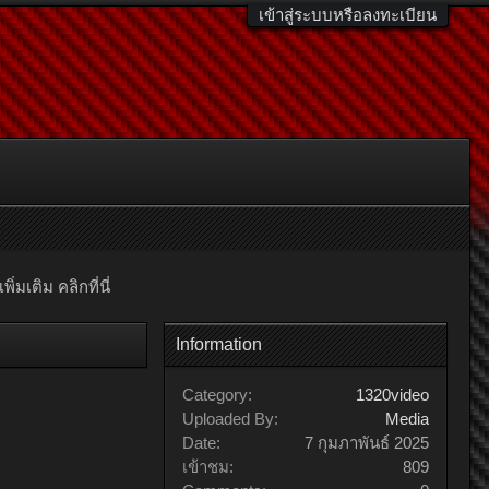
เข้าสู่ระบบหรือลงทะเบียน
มเติม คลิกที่นี่
Information
Category:
1320video
Uploaded By:
Media
Date:
7 กุมภาพันธ์ 2025
เข้าชม:
809