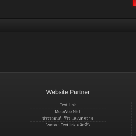
Website Partner
Text Link
MotoWeb.NET
ข่าวรถยนต์, รีวิว และบทความ
โฆษณา Text link คลิกที่นี่