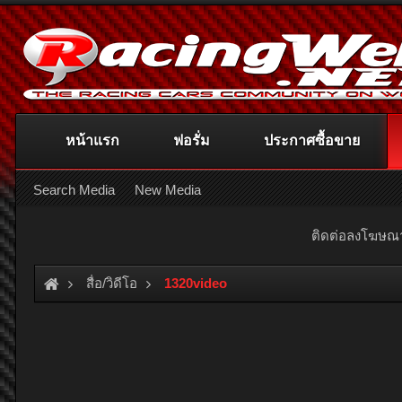
หน้าแรก
ฟอรั่ม
ประกาศซื้อขาย
Search Media
New Media
ติดต่อลงโฆษ
สื่อ/วิดีโอ
1320video