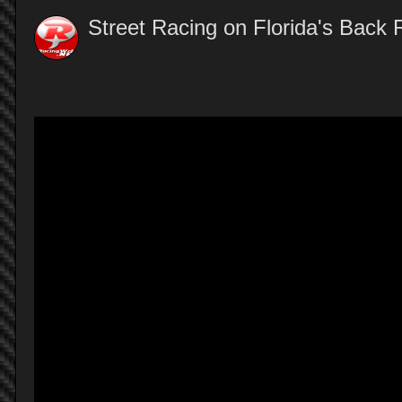
Street Racing on Florida's Back