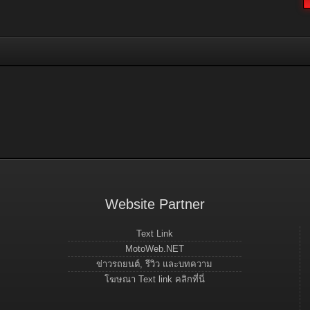
Website Partner
Text Link
MotoWeb.NET
ข่าวรถยนต์, รีวิว และบทความ
โฆษณา Text link คลิกที่นี่