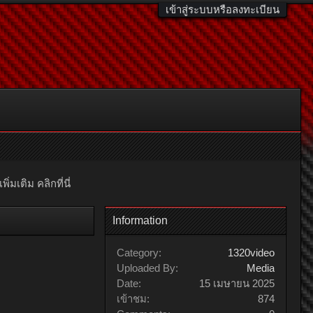
เข้าสู่ระบบหรือลงทะเบียน
มเติม คลิกที่นี่
Information
Category:
1320video
Uploaded By:
Media
Date:
15 เมษายน 2025
เข้าชม:
874