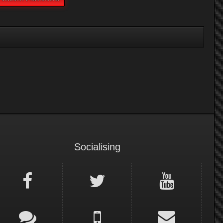
Socialising