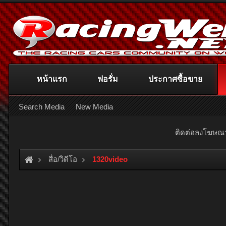
หน้าแรก
ฟอรั่ม
ประกาศซื้อขาย
Search Media
New Media
ติดต่อลงโฆษ
สื่อ/วิดีโอ
1320video