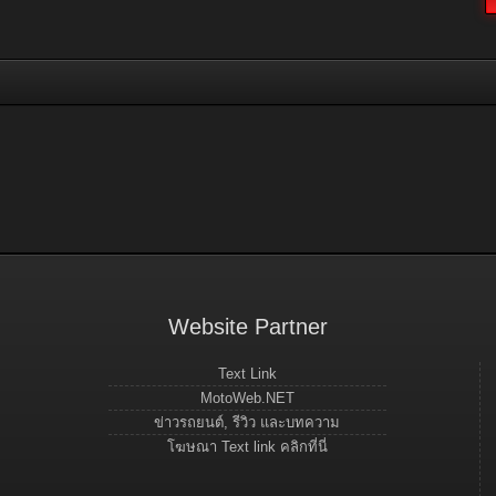
Website Partner
Text Link
MotoWeb.NET
ข่าวรถยนต์, รีวิว และบทความ
โฆษณา Text link คลิกที่นี่