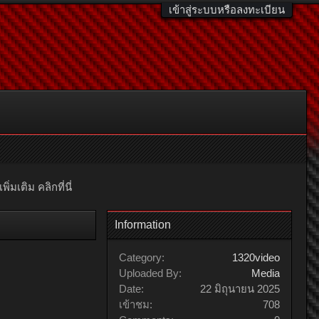
เข้าสู่ระบบหรือลงทะเบียน
มเติม คลิกที่นี่
Information
Category:
1320video
Uploaded By:
Media
Date:
22 มิถุนายน 2025
เข้าชม:
708