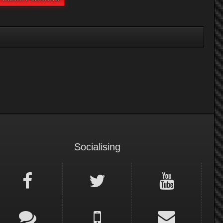
Socialising