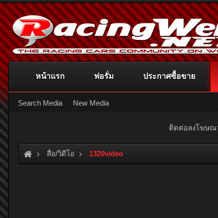
หน้าแรก
ฟอรั่ม
ประกาศซื้อขาย
Search Media
New Media
ติดต่อลงโฆษ
สื่อ/วิดีโอ
1320video