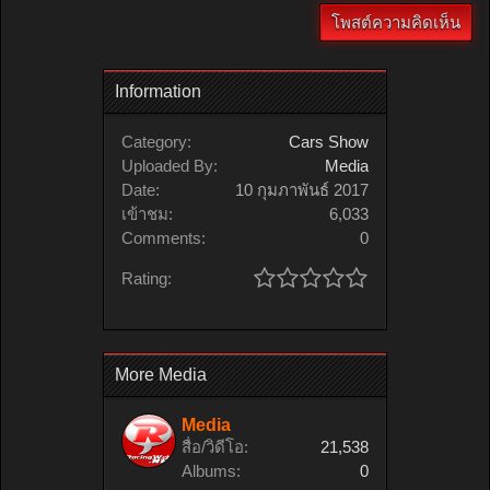
Information
Category:
Cars Show
Uploaded By:
Media
Date:
10 กุมภาพันธ์ 2017
เข้าชม:
6,033
Comments:
0
Rating:
More Media
Media
สื่อ/วิดีโอ:
21,538
Albums:
0