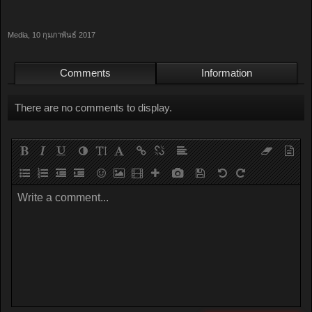
Media
,
10 กุมภาพันธ์ 2017
Comments
Information
There are no comments to display.
Write a comment...