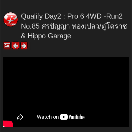
Qualify Day2 : Pro 6 4WD -Run2
No.85 ศรปัญญา ทองเปลว/ตู่โคราช
& Hippo Garage