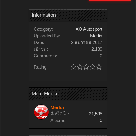
Information
Category:
XO Autosport
Uploaded By:
Media
Date:
2 ธันวาคม 2017
เข้าชม:
2,139
Comments:
0
Rating:
More Media
Media
สื่อ/วิดีโอ:
21,535
Albums:
0