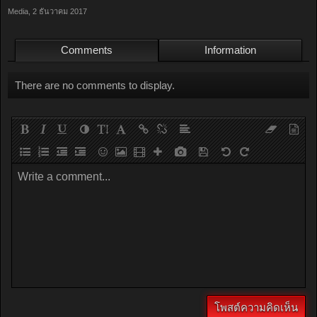
Media
,
2 ธันวาคม 2017
Comments
Information
There are no comments to display.
Write a comment...