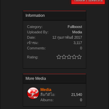
Information
Category:
Fullboost
Uploaded By:
Media
Date:
12 กุมภาพันธ์ 2017
เข้าชม:
3,117
Comments:
0
Rating:
More Media
Media
สื่อ/วิดีโอ:
21,540
Albums:
0