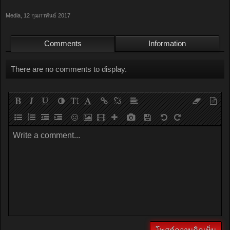
Media
,
12 กุมภาพันธ์ 2017
Comments
Information
There are no comments to display.
Write a comment...