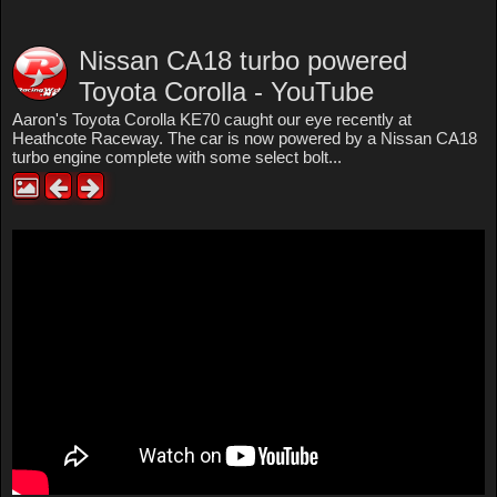
Nissan CA18 turbo powered
Toyota Corolla - YouTube
Aaron's Toyota Corolla KE70 caught our eye recently at
Heathcote Raceway. The car is now powered by a Nissan CA18
turbo engine complete with some select bolt...