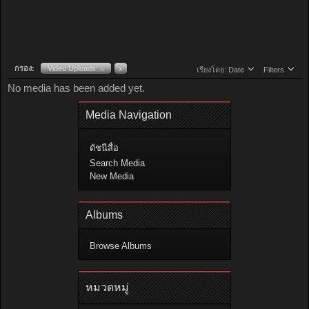
กรอง:
Video Uploads
x
x
เรียงโดย:
Date
Filters
No media has been added yet.
Media Navigation
ดัชนีสื่อ
Search Media
New Media
Albums
Browse Albums
หมวดหมู่