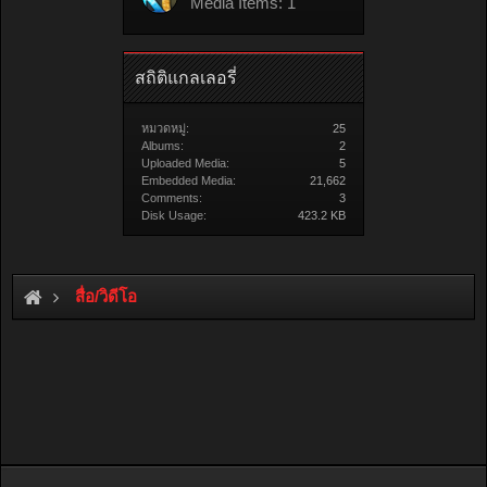
Media Items: 1
สถิติแกลเลอรี่
หมวดหมู่:
25
Albums:
2
Uploaded Media:
5
Embedded Media:
21,662
Comments:
3
Disk Usage:
423.2 KB
สื่อ/วิดีโอ