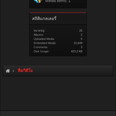
Media Items: 1
สถิติแกลเลอรี่
หมวดหมู่:
25
Albums:
2
Uploaded Media:
5
Embedded Media:
21,649
Comments:
3
Disk Usage:
423.2 KB
สื่อ/วิดีโอ