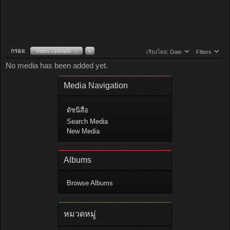
กรอง:
Video Uploads
x
x
เรียงโดย:
Date
Filters
No media has been added yet.
Media Navigation
ดัชนีสื่อ
Search Media
New Media
Albums
Browse Albums
หมวดหมู่