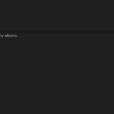
any albums.