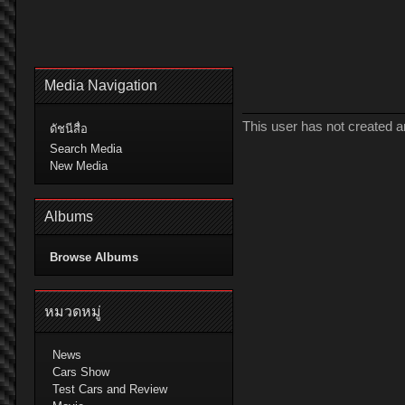
Media Navigation
This user has not created 
ดัชนีสื่อ
Search Media
New Media
Albums
Browse Albums
หมวดหมู่
News
Cars Show
Test Cars and Review