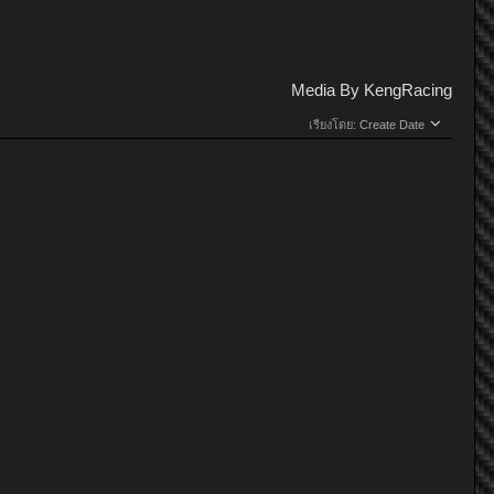
Media By KengRacing
เรียงโดย:
Create Date