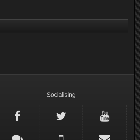
Socialising