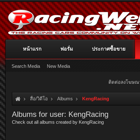
หน้าแรก
ฟอรั่ม
ประกาศซื้อขาย
Search Media
New Media
ติดต่อลงโฆษ
สื่อ/วิดีโอ
Albums
KengRacing
Albums for user: KengRacing
Check out all albums created by KengRacing