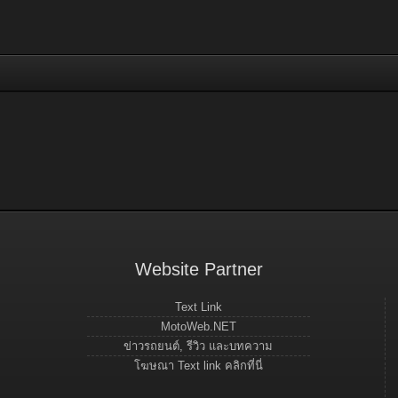
Website Partner
Text Link
MotoWeb.NET
ข่าวรถยนต์, รีวิว และบทความ
โฆษณา Text link คลิกที่นี่