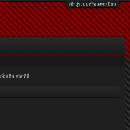
เข้าสู่ระบบหรือลงทะเบียน
มเติม คลิกที่นี่