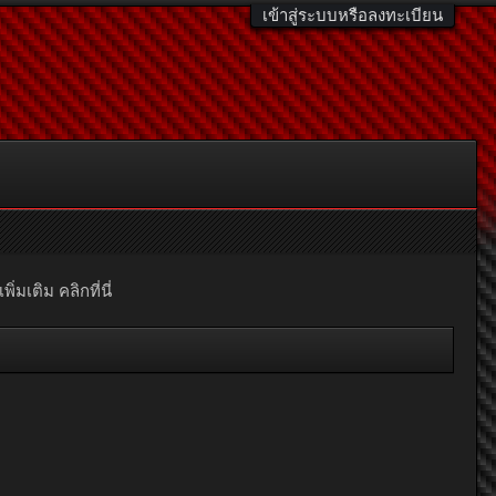
เข้าสู่ระบบหรือลงทะเบียน
มเติม คลิกที่นี่