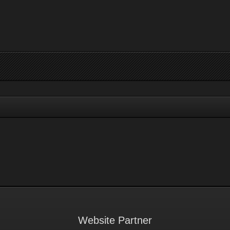
Website Partner